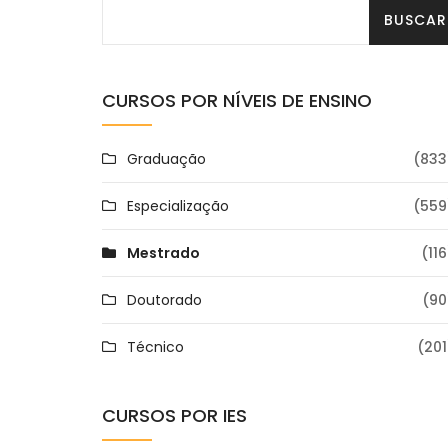
CURSOS POR NÍVEIS DE ENSINO
Graduação
(833
Especialização
(559
Mestrado
(116
Doutorado
(90
Técnico
(201
CURSOS POR IES