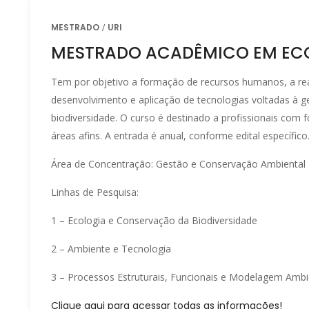
MESTRADO
URI
MESTRADO ACADÊMICO EM EC
Tem por objetivo a formação de recursos humanos, a rea
desenvolvimento e aplicação de tecnologias voltadas à 
biodiversidade. O curso é destinado a profissionais com 
áreas afins. A entrada é anual, conforme edital específico
Área de Concentração: Gestão e Conservação Ambiental
Linhas de Pesquisa:
1 – Ecologia e Conservação da Biodiversidade
2 – Ambiente e Tecnologia
3 – Processos Estruturais, Funcionais e Modelagem Ambi
Clique aqui para acessar todas as informações!