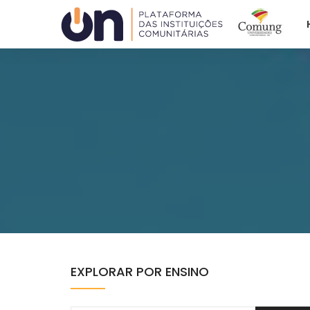
Plataforma ON
ACAFE
COMUNG
EXPLORAR POR ENSINO