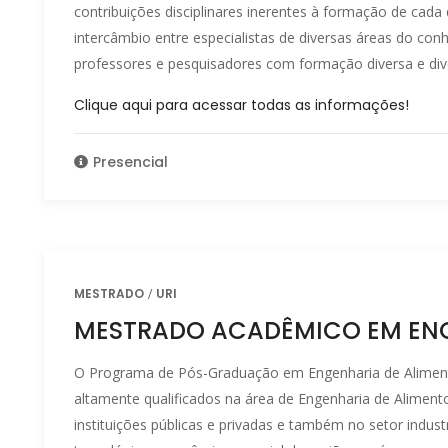
contribuições disciplinares inerentes à formação de cad
intercâmbio entre especialistas de diversas áreas do con
professores e pesquisadores com formação diversa e dive
Clique aqui para acessar todas as informações!
Presencial
MESTRADO
URI
MESTRADO ACADÊMICO EM ENG
O Programa de Pós-Graduação em Engenharia de Aliment
altamente qualificados na área de Engenharia de Alimen
instituições públicas e privadas e também no setor indust