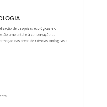
OLOGIA
lização de pesquisas ecológicas e o
gestão ambiental e à conservação da
formação nas áreas de Ciências Biológicas e
.
ental