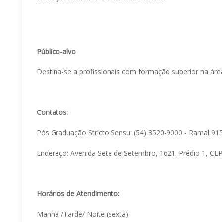
Público-alvo
Destina-se a profissionais com formação superior na área
Contatos:
Pós Graduação Stricto Sensu: (54) 3520-9000 - Ramal 915
Endereço: Avenida Sete de Setembro, 1621. Prédio 1, CEP
Horários de Atendimento:
Manhã /Tarde/ Noite (sexta)