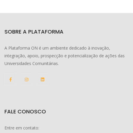
SOBRE A PLATAFORMA
A Plataforma ON é um ambiente dedicado à inovação,
integração, apoio, prospecção e potencialização de ações das
Universidades Comunitárias.
FALE CONOSCO
Entre em contato: