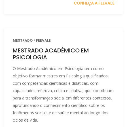
CONHEÇA A FEEVALE
MESTRADO
FEEVALE
MESTRADO ACADÊMICO EM
PSICOLOGIA
O Mestrado Acadêmico em Psicologia tem como
objetivo formar mestres em Psicologia qualificados,
com competências científicas e didáticas, com
capacidades reflexiva, crítica e criativa, que contribuam
para a transformação social em diferentes contextos,
aprofundando o conhecimento científico sobre os
fenômenos sociais e de saúde mental ao longo dos
ciclos de vida.