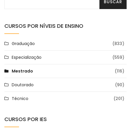
CURSOS POR NÍVEIS DE ENSINO
Graduação
(833)
Especialização
(559)
Mestrado
(116)
Doutorado
(90)
Técnico
(201)
CURSOS POR IES