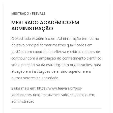
MESTRADO
FEEVALE
MESTRADO ACADÊMICO EM
ADMINISTRAÇÃO
O Mestrado Acadêmico em Administração tem como
objetivo principal formar mestres qualificados em
gestão, com capacidade reflexiva e crítica, capazes de
contribuir com a ampliação do conhecimento científico
sob a perspectiva da estratégia em organizações, para
atuação em instituições de ensino superior e em
outros setores da sociedade.
Saiba mais em: https://www.feevale.br/pos-
graduacao/stricto-sensu/mestrado-academico-em-
administracao