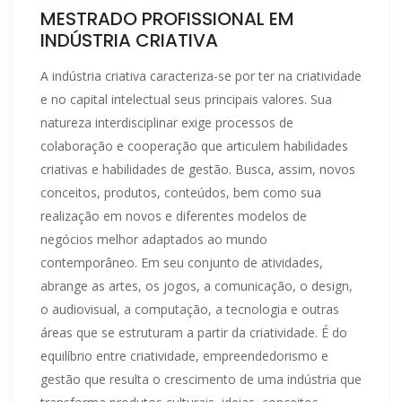
MESTRADO PROFISSIONAL EM
INDÚSTRIA CRIATIVA
A indústria criativa caracteriza-se por ter na criatividade
e no capital intelectual seus principais valores. Sua
natureza interdisciplinar exige processos de
colaboração e cooperação que articulem habilidades
criativas e habilidades de gestão. Busca, assim, novos
conceitos, produtos, conteúdos, bem como sua
realização em novos e diferentes modelos de
negócios melhor adaptados ao mundo
contemporâneo. Em seu conjunto de atividades,
abrange as artes, os jogos, a comunicação, o design,
o audiovisual, a computação, a tecnologia e outras
áreas que se estruturam a partir da criatividade. É do
equilíbrio entre criatividade, empreendedorismo e
gestão que resulta o crescimento de uma indústria que