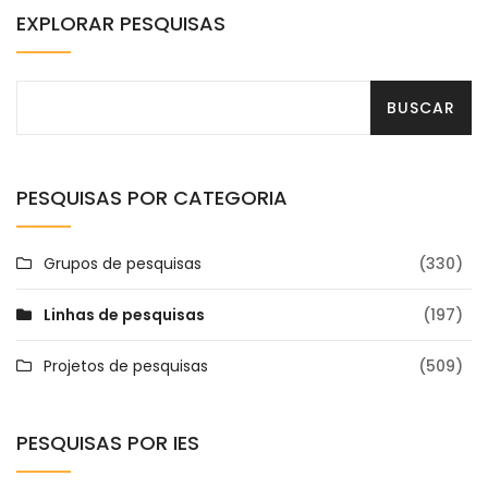
EXPLORAR PESQUISAS
PESQUISAS POR CATEGORIA
Grupos de pesquisas
(330)
Linhas de pesquisas
(197)
Projetos de pesquisas
(509)
PESQUISAS POR IES