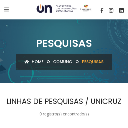
PESQUISAS
HOME
COMUNG
PESQUISAS
LINHAS DE PESQUISAS / UNICRUZ
0
registro(s) encontrado(s)