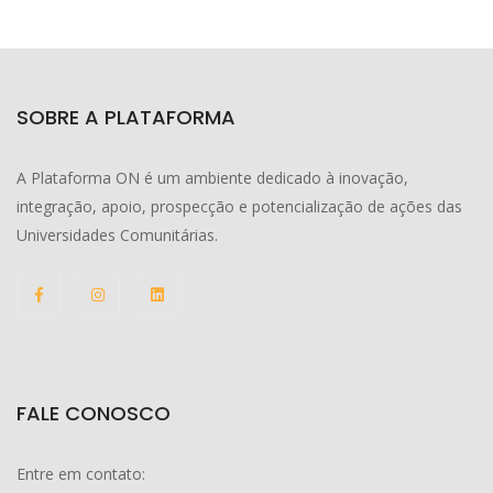
SOBRE A PLATAFORMA
A Plataforma ON é um ambiente dedicado à inovação,
integração, apoio, prospecção e potencialização de ações das
Universidades Comunitárias.
FALE CONOSCO
Entre em contato: