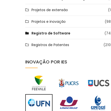
Projetos de extensão
(1
Projetos e inovação
(98
Registro de Software
(74
Registros de Patentes
(210
INOVAÇÃO POR IES