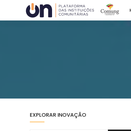
Plataforma ON
ACAFE
COMUNG
EXPLORAR INOVAÇÃO