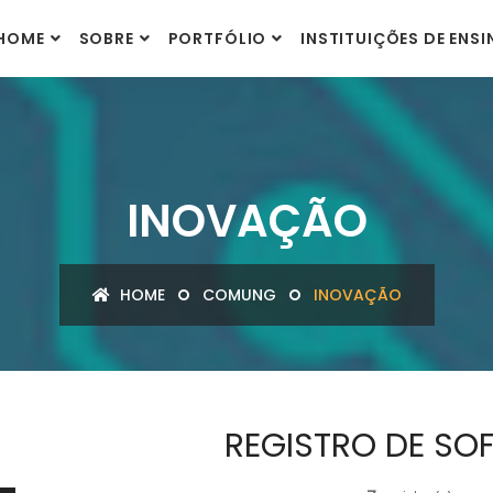
HOME
SOBRE
PORTFÓLIO
INSTITUIÇÕES DE ENS
INOVAÇÃO
HOME
COMUNG
INOVAÇÃO
REGISTRO DE SO