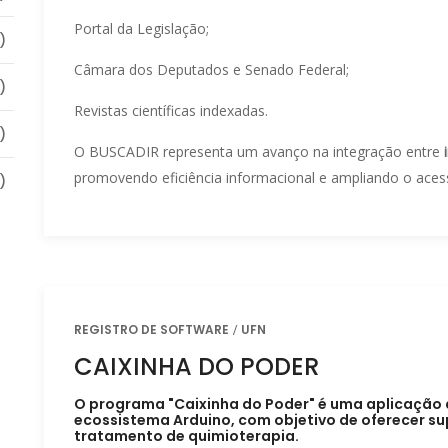
Portal da Legislação;
)
Câmara dos Deputados e Senado Federal;
)
Revistas científicas indexadas.
)
O BUSCADIR representa um avanço na integração entre
promovendo eficiência informacional e ampliando o acesso
)
REGISTRO DE SOFTWARE
UFN
CAIXINHA DO PODER
O programa "Caixinha do Poder" é uma aplicação
ecossistema Arduino, com objetivo de oferecer su
tratamento de quimioterapia.