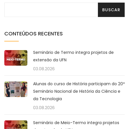
CONTEÚDOS RECENTES
Seminário de Termo integra projetos de
extensão da UFN
03.08.2026
Alunas do curso de História participam do 20º
Seminário Nacional de História da Ciência e
da Tecnologia
03.08.2026
Seminário de Meio-Termo integra projetos