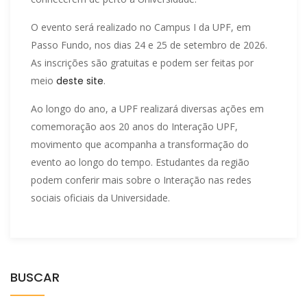
O evento será realizado no Campus I da UPF, em
Passo Fundo, nos dias 24 e 25 de setembro de 2026.
As inscrições são gratuitas e podem ser feitas por
meio
deste site
.
Ao longo do ano, a UPF realizará diversas ações em
comemoração aos 20 anos do Interação UPF,
movimento que acompanha a transformação do
evento ao longo do tempo. Estudantes da região
podem conferir mais sobre o Interação nas redes
sociais oficiais da Universidade.
BUSCAR