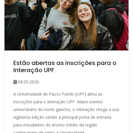
Estão abertas as inscrições para o
Interação UPF
08.05.2026
A Universidade de Passo Fundo (UPF) abriu as
inscrições para o Interação UPF. Maior evento
universitário do norte gaúcho, o Interação chega a sua
vigésima edição sendo a principal porta de entrada
para estudantes do ensino médio da região
conhecerem de perto a Universidade.