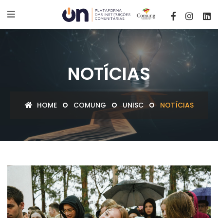
NOTÍCIAS
HOME
COMUNG
UNISC
NOTÍCIAS