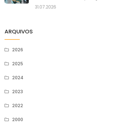
31.07.2026
ARQUIVOS
2026
2025
2024
2023
2022
2000