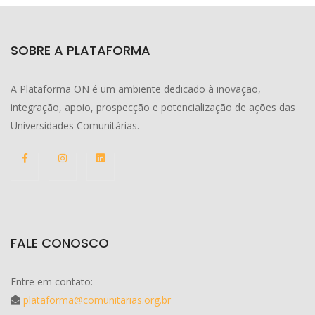
SOBRE A PLATAFORMA
A Plataforma ON é um ambiente dedicado à inovação,
integração, apoio, prospecção e potencialização de ações das
Universidades Comunitárias.
FALE CONOSCO
Entre em contato:
plataforma@comunitarias.org.br