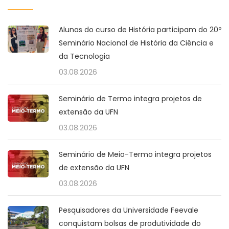
Alunas do curso de História participam do 20º
Seminário Nacional de História da Ciência e
da Tecnologia
03.08.2026
Seminário de Termo integra projetos de
extensão da UFN
03.08.2026
Seminário de Meio-Termo integra projetos
de extensão da UFN
03.08.2026
Pesquisadores da Universidade Feevale
conquistam bolsas de produtividade do