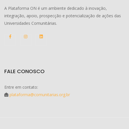
A Plataforma ON é um ambiente dedicado à inovação,
integração, apoio, prospecção e potencialização de ações das
Universidades Comunitárias.
FALE CONOSCO
Entre em contato:
plataforma@comunitarias.org.br