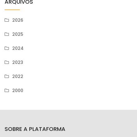
ARQUIVOS
2026
2025
2024
2023
2022
2000
SOBRE A PLATAFORMA