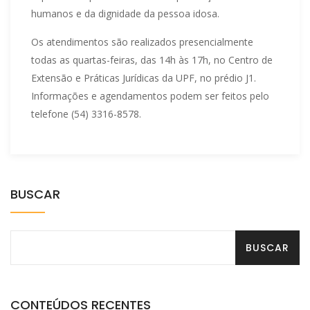
humanos e da dignidade da pessoa idosa.
Os atendimentos são realizados presencialmente
todas as quartas-feiras, das 14h às 17h, no Centro de
Extensão e Práticas Jurídicas da UPF, no prédio J1.
Informações e agendamentos podem ser feitos pelo
telefone (54) 3316-8578.
BUSCAR
CONTEÚDOS RECENTES