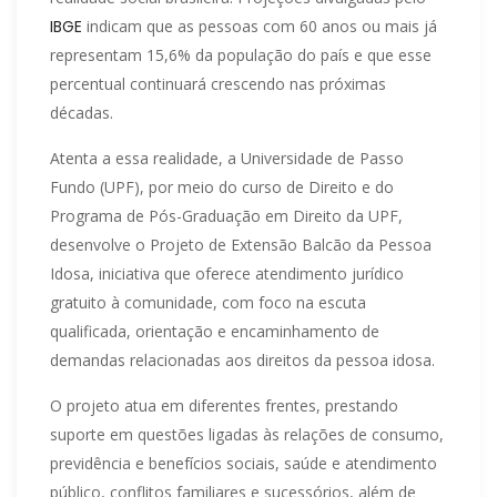
IBGE
indicam que as pessoas com 60 anos ou mais já
representam 15,6% da população do país e que esse
percentual continuará crescendo nas próximas
décadas.
Atenta a essa realidade, a Universidade de Passo
Fundo (UPF), por meio do curso de Direito e do
Programa de Pós-Graduação em Direito da UPF,
desenvolve o Projeto de Extensão Balcão da Pessoa
Idosa, iniciativa que oferece atendimento jurídico
gratuito à comunidade, com foco na escuta
qualificada, orientação e encaminhamento de
demandas relacionadas aos direitos da pessoa idosa.
O projeto atua em diferentes frentes, prestando
suporte em questões ligadas às relações de consumo,
previdência e benefícios sociais, saúde e atendimento
público, conflitos familiares e sucessórios, além de