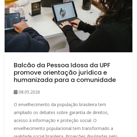
Balcão da Pessoa Idosa da UPF
promove orientação jurídica e
humanizada para a comunidade
08.05.2026
O envelhecimento da população brasileira tem
ampliado os debates sobre garantia de direitos,
acesso à informação e proteção social. O
envelhecimento populacional tem transformado a
realidade social brasileira. Projeções divulgadas pelo