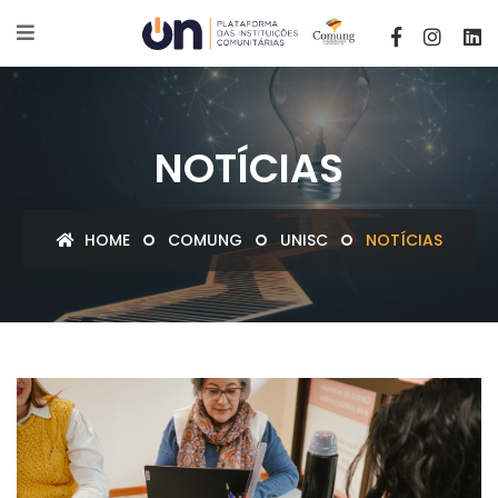
NOTÍCIAS
HOME
COMUNG
UNISC
NOTÍCIAS