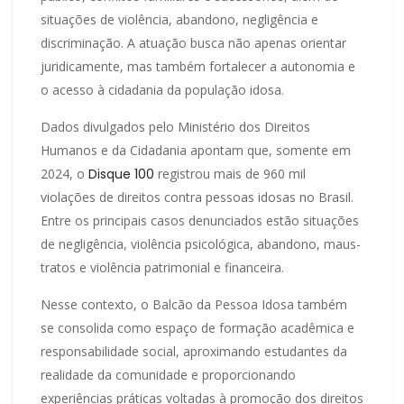
situações de violência, abandono, negligência e
discriminação. A atuação busca não apenas orientar
juridicamente, mas também fortalecer a autonomia e
o acesso à cidadania da população idosa.
Dados divulgados pelo Ministério dos Direitos
Humanos e da Cidadania apontam que, somente em
2024, o
Disque 100
registrou mais de 960 mil
violações de direitos contra pessoas idosas no Brasil.
Entre os principais casos denunciados estão situações
de negligência, violência psicológica, abandono, maus-
tratos e violência patrimonial e financeira.
Nesse contexto, o Balcão da Pessoa Idosa também
se consolida como espaço de formação acadêmica e
responsabilidade social, aproximando estudantes da
realidade da comunidade e proporcionando
experiências práticas voltadas à promoção dos direitos