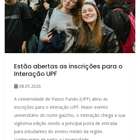
Estão abertas as inscrições para o
Interação UPF
08.05.2026
A Universidade de Passo Fundo (UPF) abriu as
inscrições para o Interação UPF. Maior evento
universitário do norte gaúcho, o Interação chega a sua
vigésima edição sendo a principal porta de entrada
para estudantes do ensino médio da região
conhecerem de perto a Universidade.