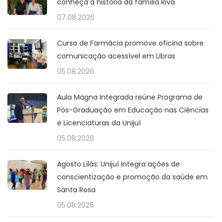
conheça a história da família Riva
07.08.2026
Curso de Farmácia promove oficina sobre
comunicação acessível em Libras
05.08.2026
Aula Magna Integrada reúne Programa de
Pós-Graduação em Educação nas Ciências
e Licenciaturas da Unijuí
05.08.2026
Agosto Lilás: Unijuí integra ações de
conscientização e promoção da saúde em
Santa Rosa
05.08.2026