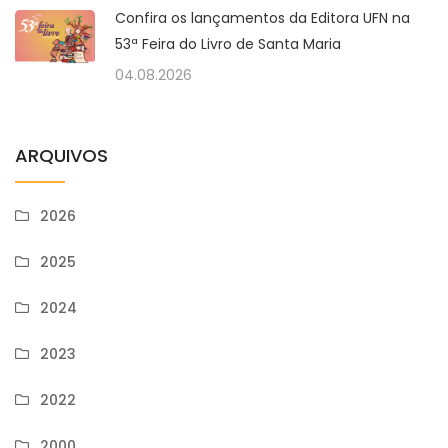
Confira os lançamentos da Editora UFN na
53ª Feira do Livro de Santa Maria
04.08.2026
ARQUIVOS
2026
2025
2024
2023
2022
2000