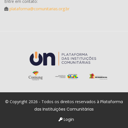
Entre em contato:
plataforma@comunitarias.org.br
© Copyright 2026 - Todos os direitos reservados à
Plataforma
das Instituições Comunitárias
Login