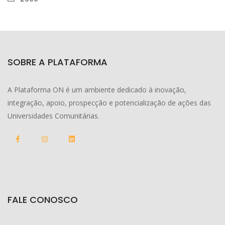
SOBRE A PLATAFORMA
A Plataforma ON é um ambiente dedicado à inovação,
integração, apoio, prospecção e potencialização de ações das
Universidades Comunitárias.
FALE CONOSCO