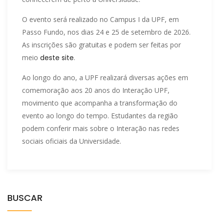
O evento será realizado no Campus I da UPF, em
Passo Fundo, nos dias 24 e 25 de setembro de 2026.
As inscrições são gratuitas e podem ser feitas por
meio
deste site
.
Ao longo do ano, a UPF realizará diversas ações em
comemoração aos 20 anos do Interação UPF,
movimento que acompanha a transformação do
evento ao longo do tempo. Estudantes da região
podem conferir mais sobre o Interação nas redes
sociais oficiais da Universidade.
BUSCAR