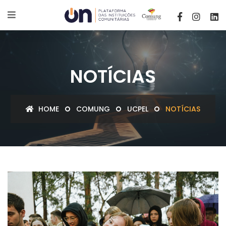
NOTÍCIAS
HOME
COMUNG
UCPEL
NOTÍCIAS