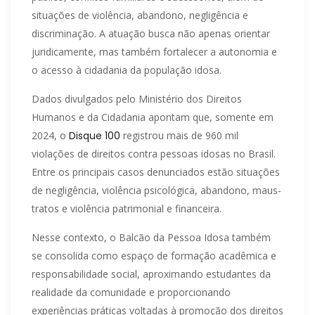
situações de violência, abandono, negligência e
discriminação. A atuação busca não apenas orientar
juridicamente, mas também fortalecer a autonomia e
o acesso à cidadania da população idosa.
Dados divulgados pelo Ministério dos Direitos
Humanos e da Cidadania apontam que, somente em
2024, o
Disque 100
registrou mais de 960 mil
violações de direitos contra pessoas idosas no Brasil.
Entre os principais casos denunciados estão situações
de negligência, violência psicológica, abandono, maus-
tratos e violência patrimonial e financeira.
Nesse contexto, o Balcão da Pessoa Idosa também
se consolida como espaço de formação acadêmica e
responsabilidade social, aproximando estudantes da
realidade da comunidade e proporcionando
experiências práticas voltadas à promoção dos direitos