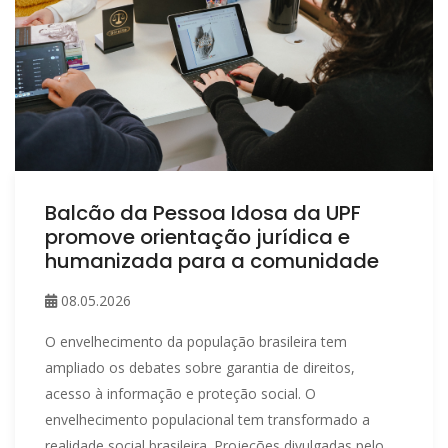
Balcão da Pessoa Idosa da UPF
promove orientação jurídica e
humanizada para a comunidade
08.05.2026
O envelhecimento da população brasileira tem
ampliado os debates sobre garantia de direitos,
acesso à informação e proteção social. O
envelhecimento populacional tem transformado a
realidade social brasileira. Projeções divulgadas pelo