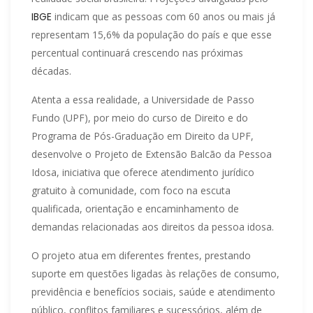
IBGE
indicam que as pessoas com 60 anos ou mais já
representam 15,6% da população do país e que esse
percentual continuará crescendo nas próximas
décadas.
Atenta a essa realidade, a Universidade de Passo
Fundo (UPF), por meio do curso de Direito e do
Programa de Pós-Graduação em Direito da UPF,
desenvolve o Projeto de Extensão Balcão da Pessoa
Idosa, iniciativa que oferece atendimento jurídico
gratuito à comunidade, com foco na escuta
qualificada, orientação e encaminhamento de
demandas relacionadas aos direitos da pessoa idosa.
O projeto atua em diferentes frentes, prestando
suporte em questões ligadas às relações de consumo,
previdência e benefícios sociais, saúde e atendimento
público, conflitos familiares e sucessórios, além de