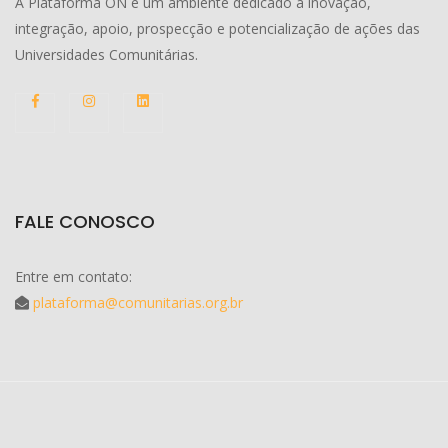
A Plataforma ON é um ambiente dedicado à inovação,
integração, apoio, prospecção e potencialização de ações das
Universidades Comunitárias.
FALE CONOSCO
Entre em contato:
plataforma@comunitarias.org.br