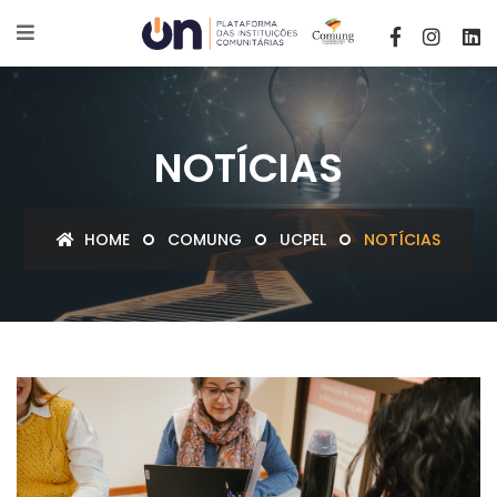
NOTÍCIAS
HOME
COMUNG
UCPEL
NOTÍCIAS