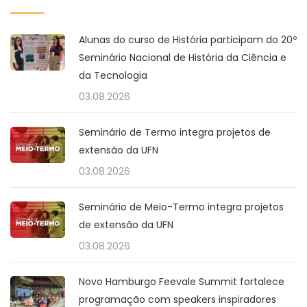
Alunas do curso de História participam do 20º
Seminário Nacional de História da Ciência e
da Tecnologia
03.08.2026
Seminário de Termo integra projetos de
extensão da UFN
03.08.2026
Seminário de Meio-Termo integra projetos
de extensão da UFN
03.08.2026
Novo Hamburgo Feevale Summit fortalece
programação com speakers inspiradores