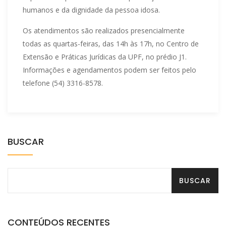
humanos e da dignidade da pessoa idosa.
Os atendimentos são realizados presencialmente
todas as quartas-feiras, das 14h às 17h, no Centro de
Extensão e Práticas Jurídicas da UPF, no prédio J1.
Informações e agendamentos podem ser feitos pelo
telefone (54) 3316-8578.
BUSCAR
CONTEÚDOS RECENTES