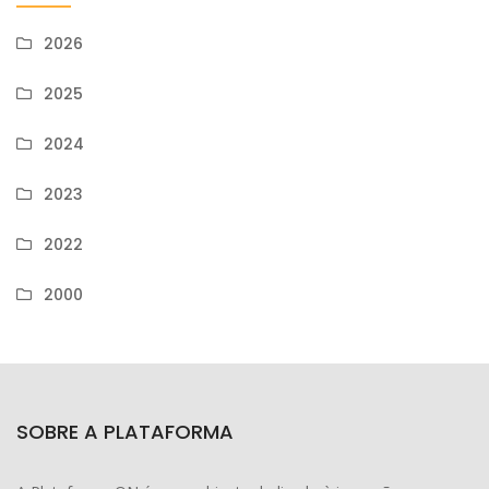
2026
2025
2024
2023
2022
2000
SOBRE A PLATAFORMA