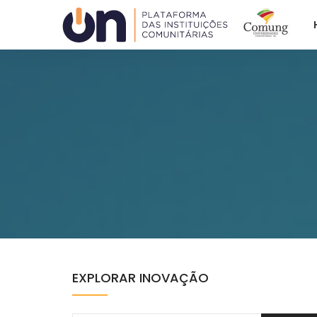
Plataforma ON
ACAFE
COMUNG
EXPLORAR INOVAÇÃO