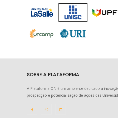
SOBRE A PLATAFORMA
A Plataforma ON é um ambiente dedicado à inovação
prospecção e potencialização de ações das Universi