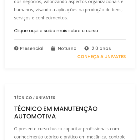
dos negócios, valorizando aspectos organizacionais e
humanos, visando a aplicações na produção de bens,
serviços e conhecimentos.
Clique aqui e saiba mais sobre o curso
Presencial
Noturno
2.0 anos
CONHEÇA A UNIVATES
TÉCNICO
UNIVATES
TÉCNICO EM MANUTENÇÃO
AUTOMOTIVA
O presente curso busca capacitar profissionais com
conhecimento teórico e prático em mecânica, controle