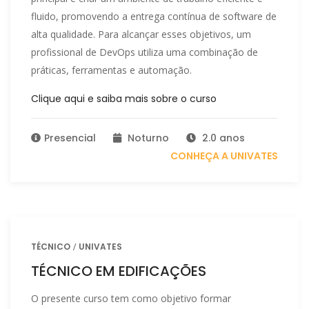
fluido, promovendo a entrega contínua de software de
alta qualidade. Para alcançar esses objetivos, um
profissional de DevOps utiliza uma combinação de
práticas, ferramentas e automação.
Clique aqui e saiba mais sobre o curso
Presencial
Noturno
2.0 anos
CONHEÇA A UNIVATES
TÉCNICO
UNIVATES
TÉCNICO EM EDIFICAÇÕES
O presente curso tem como objetivo formar