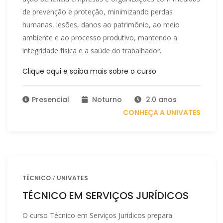
de prevenção e proteção, minimizando perdas
humanas, lesões, danos ao patrimônio, ao meio
ambiente e ao processo produtivo, mantendo a
integridade física e a saúde do trabalhador.
Clique aqui e saiba mais sobre o curso
Presencial
Noturno
2.0 anos
CONHEÇA A UNIVATES
TÉCNICO
UNIVATES
TÉCNICO EM SERVIÇOS JURÍDICOS
O curso Técnico em Serviços Jurídicos prepara