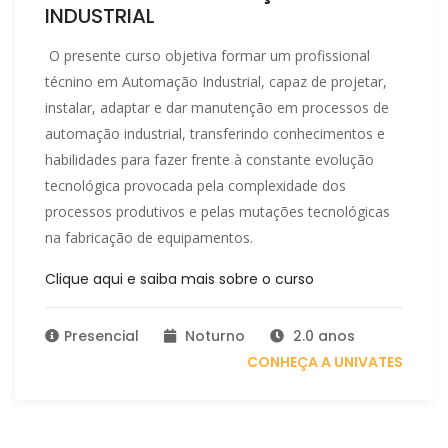
INDUSTRIAL
O presente curso objetiva formar um profissional
técnino em Automação Industrial, capaz de projetar,
instalar, adaptar e dar manutenção em processos de
automação industrial, transferindo conhecimentos e
habilidades para fazer frente à constante evolução
tecnológica provocada pela complexidade dos
processos produtivos e pelas mutações tecnológicas
na fabricação de equipamentos.
Clique aqui e saiba mais sobre o curso
Presencial
Noturno
2.0 anos
CONHEÇA A UNIVATES