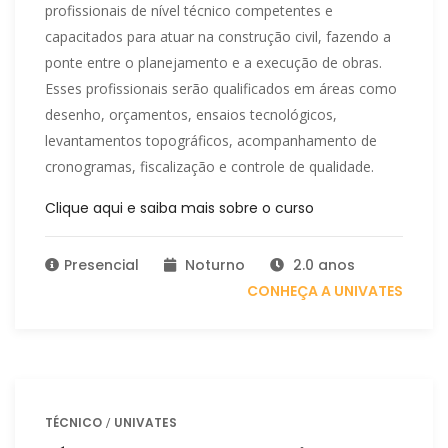
profissionais de nível técnico competentes e
capacitados para atuar na construção civil, fazendo a
ponte entre o planejamento e a execução de obras.
Esses profissionais serão qualificados em áreas como
desenho, orçamentos, ensaios tecnológicos,
levantamentos topográficos, acompanhamento de
cronogramas, fiscalização e controle de qualidade.
Clique aqui e saiba mais sobre o curso
Presencial
Noturno
2.0 anos
CONHEÇA A UNIVATES
TÉCNICO
UNIVATES