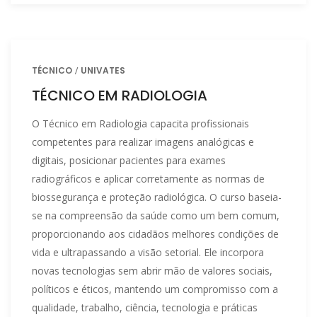
TÉCNICO
UNIVATES
TÉCNICO EM RADIOLOGIA
O Técnico em Radiologia capacita profissionais
competentes para realizar imagens analógicas e
digitais, posicionar pacientes para exames
radiográficos e aplicar corretamente as normas de
biossegurança e proteção radiológica. O curso baseia-
se na compreensão da saúde como um bem comum,
proporcionando aos cidadãos melhores condições de
vida e ultrapassando a visão setorial. Ele incorpora
novas tecnologias sem abrir mão de valores sociais,
políticos e éticos, mantendo um compromisso com a
qualidade, trabalho, ciência, tecnologia e práticas