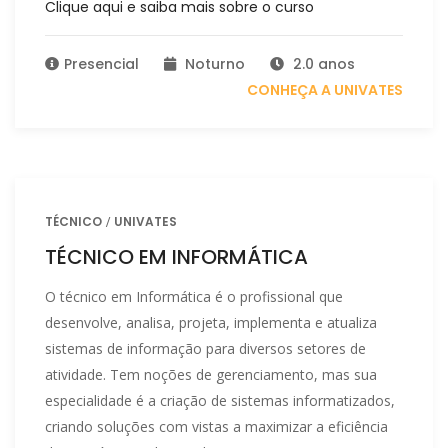
Clique aqui e saiba mais sobre o curso
Presencial
Noturno
2.0 anos
CONHEÇA A UNIVATES
TÉCNICO
UNIVATES
TÉCNICO EM INFORMÁTICA
O técnico em Informática é o profissional que
desenvolve, analisa, projeta, implementa e atualiza
sistemas de informação para diversos setores de
atividade. Tem noções de gerenciamento, mas sua
especialidade é a criação de sistemas informatizados,
criando soluções com vistas a maximizar a eficiência