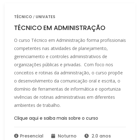
TÉCNICO
UNIVATES
TÉCNICO EM ADMINISTRAÇÃO
O curso Técnico em Administração forma profissionais
competentes nas atividades de planejamento,
gerenciamento e controles administrativos de
organizações públicas e privadas. Com foco nos
conceitos e rotinas da administração, o curso propõe
o desenvolvimento da comunicação oral e escrita, o
domínio de ferramentas de informática e oportuniza
vivências de rotinas administrativas em diferentes
ambientes de trabalho.
Clique aqui e saiba mais sobre o curso
Presencial
Noturno
2.0 anos