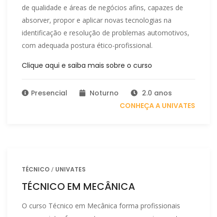
de qualidade e áreas de negócios afins, capazes de
absorver, propor e aplicar novas tecnologias na
identificação e resolução de problemas automotivos,
com adequada postura ético-profissional.
Clique aqui e saiba mais sobre o curso
Presencial
Noturno
2.0 anos
CONHEÇA A UNIVATES
TÉCNICO
UNIVATES
TÉCNICO EM MECÂNICA
O curso Técnico em Mecânica forma profissionais