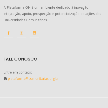
A Plataforma ON é um ambiente dedicado à inovação,
integração, apoio, prospecção e potencialização de ações das
Universidades Comunitárias.
FALE CONOSCO
Entre em contato:
plataforma@comunitarias.org.br