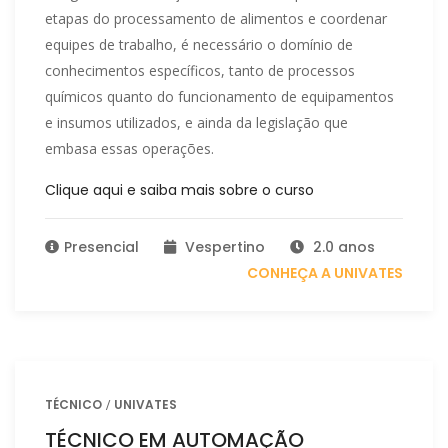
etapas do processamento de alimentos e coordenar
equipes de trabalho, é necessário o domínio de
conhecimentos específicos, tanto de processos
químicos quanto do funcionamento de equipamentos
e insumos utilizados, e ainda da legislação que
embasa essas operações.
Clique aqui e saiba mais sobre o curso
Presencial
Vespertino
2.0 anos
CONHEÇA A UNIVATES
TÉCNICO
UNIVATES
TÉCNICO EM AUTOMAÇÃO