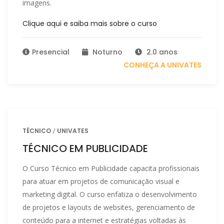
imagens.
Clique aqui e saiba mais sobre o curso
Presencial
Noturno
2.0 anos
CONHEÇA A UNIVATES
TÉCNICO
UNIVATES
TÉCNICO EM PUBLICIDADE
O Curso Técnico em Publicidade capacita profissionais
para atuar em projetos de comunicação visual e
marketing digital. O curso enfatiza o desenvolvimento
de projetos e layouts de websites, gerenciamento de
conteúdo para a internet e estratégias voltadas às