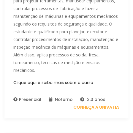
para projetar ferramentas, manusear equipamentos,
controlar processos de fabricação e fazer a
manutenção de máquinas e equipamentos mecânicos
seguindo os requisitos de segurança e qualidade. O
estudante é qualificado para planejar, executar e
controlar procedimentos de instalação, manutenção e
inspeção mecânica de máquinas e equipamentos.
Além disso, aplica processos de solda, fresa,
torneamento, técnicas de medição e ensaios
mecânicos.
Clique aqui e saiba mais sobre o curso
Presencial
Noturno
2.0 anos
CONHEÇA A UNIVATES