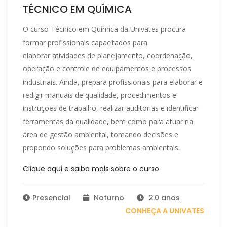
TÉCNICO EM QUÍMICA
O curso Técnico em Química da Univates procura
formar profissionais capacitados para
elaborar atividades de planejamento, coordenação,
operação e controle de equipamentos e processos
industriais. Ainda, prepara profissionais para elaborar e
redigir manuais de qualidade, procedimentos e
instruções de trabalho, realizar auditorias e identificar
ferramentas da qualidade, bem como para atuar na
área de gestão ambiental, tomando decisões e
propondo soluções para problemas ambientais.
Clique aqui e saiba mais sobre o curso
Presencial
Noturno
2.0 anos
CONHEÇA A UNIVATES