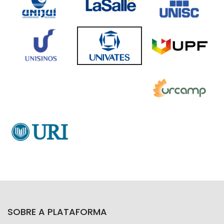
SOBRE A PLATAFORMA