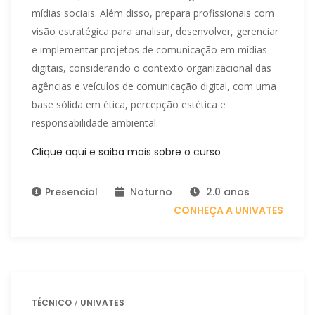
mídias sociais. Além disso, prepara profissionais com
visão estratégica para analisar, desenvolver, gerenciar
e implementar projetos de comunicação em mídias
digitais, considerando o contexto organizacional das
agências e veículos de comunicação digital, com uma
base sólida em ética, percepção estética e
responsabilidade ambiental.
Clique aqui e saiba mais sobre o curso
Presencial
Noturno
2.0 anos
CONHEÇA A UNIVATES
TÉCNICO
UNIVATES