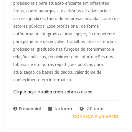
profissionais para atuação eficiente em diferentes
áreas, como autarquias, escritórios de advocacia e
setores jurídicos, tanto de empresas privadas como de
setores públicos. Esse profissional, de forma
autônoma ou integrado a uma equipe, é competente
para planejar e desenvolver trabalhos de assistência a
profissional graduado nas funções de atendimento e
relações públicas, recolhimento de informações nos
tribunais e em outras repartições públicas para
atualização de bases de dados, valendo-se de
conhecimento em informática.
Clique aqui e saiba mais sobre o curso
Presencial
Noturno
2.0 anos
CONHEÇA A UNIVATES