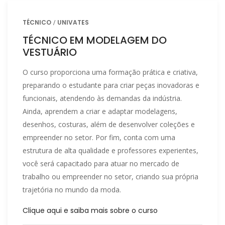
TÉCNICO
UNIVATES
TÉCNICO EM MODELAGEM DO
VESTUÁRIO
O curso proporciona uma formação prática e criativa,
preparando o estudante para criar peças inovadoras e
funcionais, atendendo às demandas da indústria.
Ainda, aprendem a criar e adaptar modelagens,
desenhos, costuras, além de desenvolver coleções e
empreender no setor. Por fim, conta com uma
estrutura de alta qualidade e professores experientes,
você será capacitado para atuar no mercado de
trabalho ou empreender no setor, criando sua própria
trajetória no mundo da moda.
Clique aqui e saiba mais sobre o curso