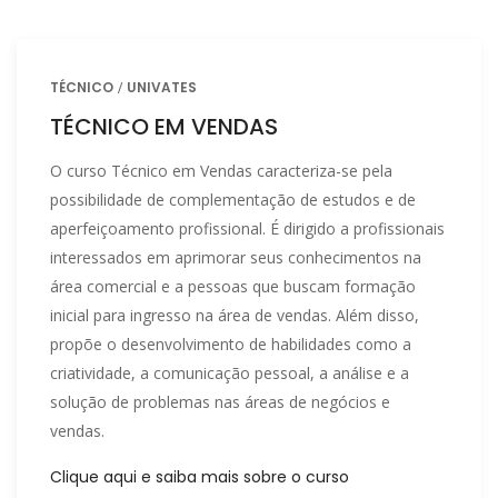
TÉCNICO
UNIVATES
TÉCNICO EM VENDAS
O curso Técnico em Vendas caracteriza-se pela
possibilidade de complementação de estudos e de
aperfeiçoamento profissional. É dirigido a profissionais
interessados em aprimorar seus conhecimentos na
área comercial e a pessoas que buscam formação
inicial para ingresso na área de vendas. Além disso,
propõe o desenvolvimento de habilidades como a
criatividade, a comunicação pessoal, a análise e a
solução de problemas nas áreas de negócios e
vendas.
Clique aqui e saiba mais sobre o curso