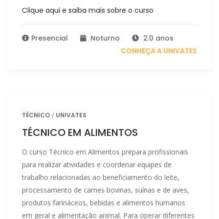
Clique aqui e saiba mais sobre o curso
Presencial
Noturno
2.0 anos
CONHEÇA A UNIVATES
TÉCNICO
UNIVATES
TÉCNICO EM ALIMENTOS
O curso Técnico em Alimentos prepara profissionais
para realizar atividades e coordenar equipes de
trabalho relacionadas ao beneficiamento do leite,
processamento de carnes bovinas, suínas e de aves,
produtos farináceos, bebidas e alimentos humanos
em geral e alimentação animal. Para operar diferentes