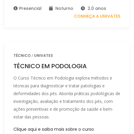
Presencial
Noturno
2.0 anos
CONHEÇA A UNIVATES
TÉCNICO
UNIVATES
TÉCNICO EM PODOLOGIA
O Curso Técnico em Podologia explora métodos e
técnicas para diagnosticar e tratar patologias e
deformidades dos pés. Aborda práticas podológicas de
investigação, avaliação e tratamento dos pés, com
ações preventivas e de promoção da saúde e bem-
estar das pessoas.
Clique aqui e saiba mais sobre o curso