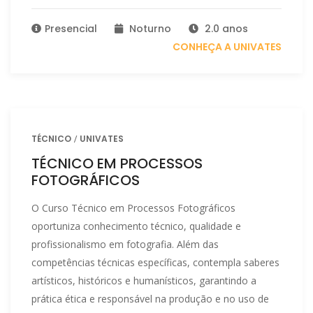
Presencial
Noturno
2.0 anos
CONHEÇA A UNIVATES
TÉCNICO
UNIVATES
TÉCNICO EM PROCESSOS
FOTOGRÁFICOS
O Curso Técnico em Processos Fotográficos
oportuniza conhecimento técnico, qualidade e
profissionalismo em fotografia. Além das
competências técnicas específicas, contempla saberes
artísticos, históricos e humanísticos, garantindo a
prática ética e responsável na produção e no uso de