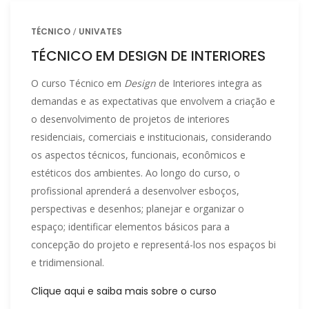
TÉCNICO
UNIVATES
TÉCNICO EM DESIGN DE INTERIORES
O curso Técnico em
Design
de Interiores integra as
demandas e as expectativas que envolvem a criação e
o desenvolvimento de projetos de interiores
residenciais, comerciais e institucionais, considerando
os aspectos técnicos, funcionais, econômicos e
estéticos dos ambientes. Ao longo do curso, o
profissional aprenderá a desenvolver esboços,
perspectivas e desenhos; planejar e organizar o
espaço; identificar elementos básicos para a
concepção do projeto e representá-los nos espaços bi
e tridimensional.
Clique aqui e saiba mais sobre o curso