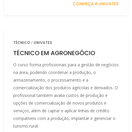
CONHEÇA A UNIVATES
TÉCNICO
UNIVATES
TÉCNICO EM AGRONEGÓCIO
O curso forma profissionais para a gestão de negócios
na área, podendo coordenar a produção, o
armazenamento, o processamento e a
comercialização dos produtos agrícolas e derivados. O
profissional também avalia custos de produção e
opções de comercialização de novos produtos e
serviços, além de captar e aplicar linhas de crédito
compatíveis com a produção, implantar e gerenciar o
turismo rural.