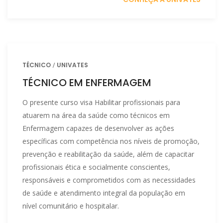
TÉCNICO
UNIVATES
TÉCNICO EM ENFERMAGEM
O presente curso visa Habilitar profissionais para
atuarem na área da saúde como técnicos em
Enfermagem capazes de desenvolver as ações
específicas com competência nos níveis de promoção,
prevenção e reabilitação da saúde, além de capacitar
profissionais ética e socialmente conscientes,
responsáveis e comprometidos com as necessidades
de saúde e atendimento integral da população em
nível comunitário e hospitalar.