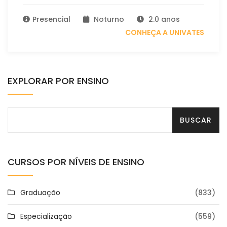
Presencial
Noturno
2.0 anos
CONHEÇA A UNIVATES
EXPLORAR POR ENSINO
CURSOS POR NÍVEIS DE ENSINO
Graduação
(833)
Especialização
(559)