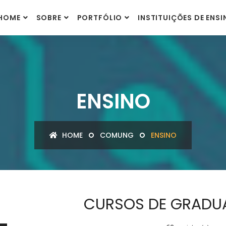
HOME
SOBRE
PORTFÓLIO
INSTITUIÇÕES DE ENS
ENSINO
HOME
COMUNG
ENSINO
CURSOS DE GRADU