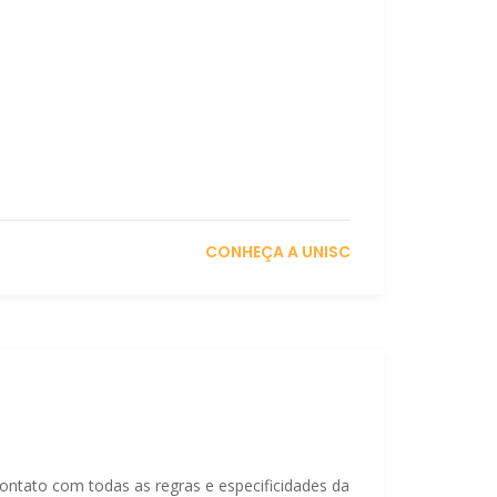
CONHEÇA A UNISC
ntato com todas as regras e especificidades da