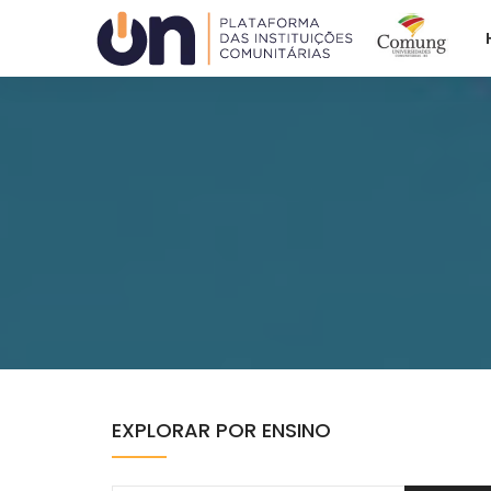
Plataforma ON
ACAFE
COMUNG
EXPLORAR POR ENSINO