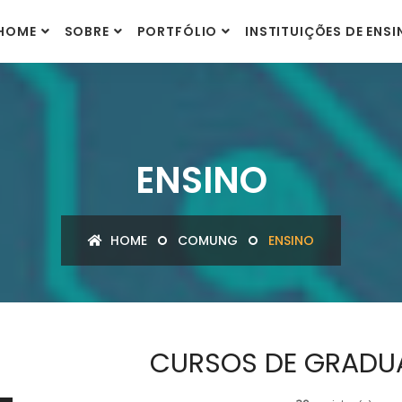
HOME
SOBRE
PORTFÓLIO
INSTITUIÇÕES DE ENS
ENSINO
HOME
COMUNG
ENSINO
CURSOS DE GRADU