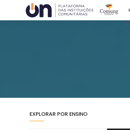
Plataforma ON
ACAFE
COMUNG
EXPLORAR POR ENSINO