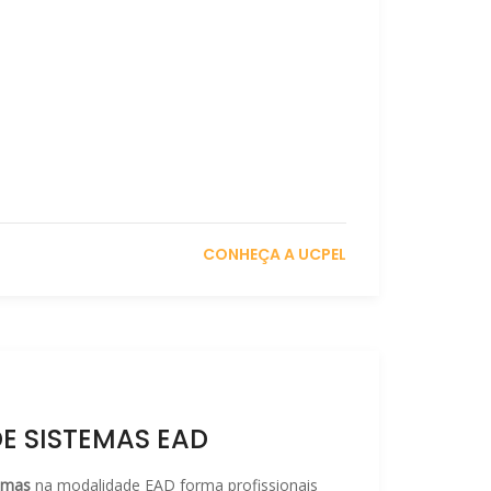
CONHEÇA A UCPEL
E SISTEMAS EAD
emas
na modalidade EAD forma profissionais