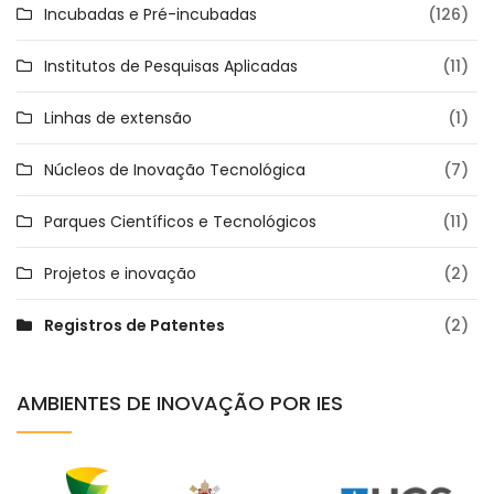
Incubadas e Pré-incubadas
(126)
Institutos de Pesquisas Aplicadas
(11)
Linhas de extensão
(1)
Núcleos de Inovação Tecnológica
(7)
Parques Científicos e Tecnológicos
(11)
Projetos e inovação
(2)
Registros de Patentes
(2)
AMBIENTES DE INOVAÇÃO POR IES