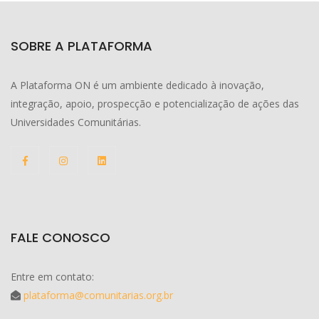
SOBRE A PLATAFORMA
A Plataforma ON é um ambiente dedicado à inovação,
integração, apoio, prospecção e potencialização de ações das
Universidades Comunitárias.
FALE CONOSCO
Entre em contato:
plataforma@comunitarias.org.br