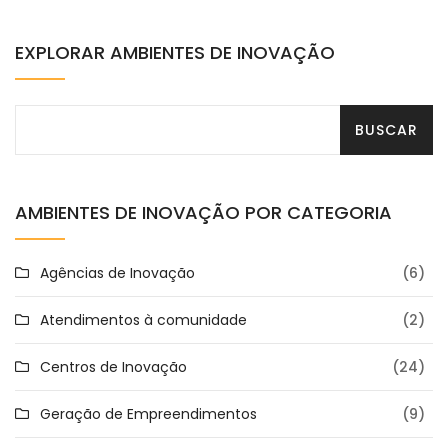
EXPLORAR AMBIENTES DE INOVAÇÃO
AMBIENTES DE INOVAÇÃO POR CATEGORIA
Agências de Inovação
(6)
Atendimentos à comunidade
(2)
Centros de Inovação
(24)
Geração de Empreendimentos
(9)