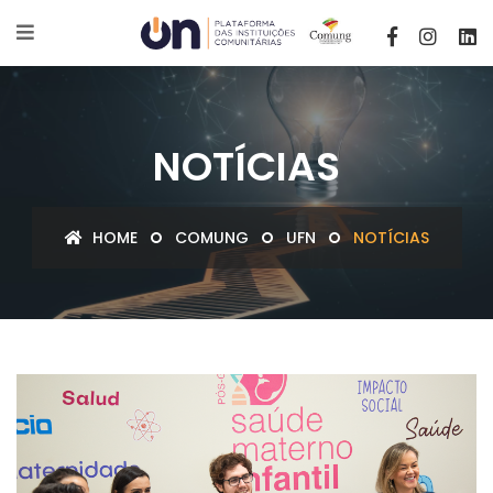
NOTÍCIAS
HOME
COMUNG
UFN
NOTÍCIAS