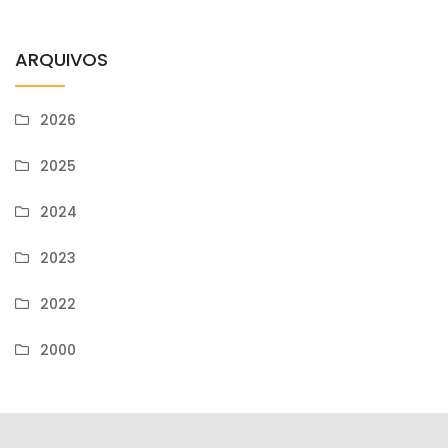
ARQUIVOS
2026
2025
2024
2023
2022
2000