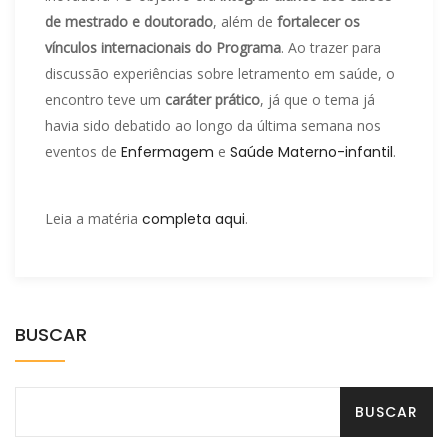
de mestrado e doutorado
, além de
fortalecer os
vínculos internacionais do Programa
. Ao trazer para
discussão experiências sobre letramento em saúde, o
encontro teve um
caráter prático
, já que o tema já
havia sido debatido ao longo da última semana nos
eventos de
Enfermagem
e
Saúde Materno-infantil
.
Leia a matéria
completa aqui
.
BUSCAR