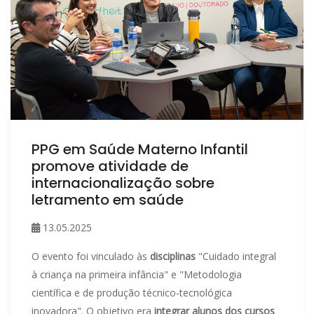
PPG em Saúde Materno Infantil
promove atividade de
internacionalização sobre
letramento em saúde
13.05.2025
O evento foi vinculado às
disciplinas
"Cuidado integral
à criança na primeira infância" e "Metodologia
científica e de produção técnico-tecnológica
inovadora". O objetivo era
integrar alunos dos cursos