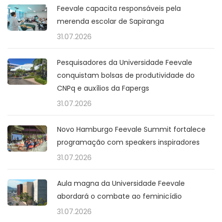
Feevale capacita responsáveis pela
merenda escolar de Sapiranga
31.07.2026
Pesquisadores da Universidade Feevale
conquistam bolsas de produtividade do
CNPq e auxílios da Fapergs
31.07.2026
Novo Hamburgo Feevale Summit fortalece
programação com speakers inspiradores
31.07.2026
Aula magna da Universidade Feevale
abordará o combate ao feminicídio
31.07.2026