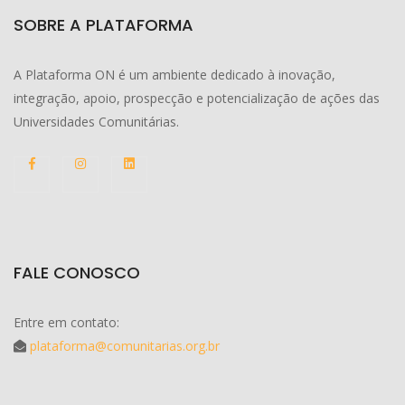
SOBRE A PLATAFORMA
A Plataforma ON é um ambiente dedicado à inovação,
integração, apoio, prospecção e potencialização de ações das
Universidades Comunitárias.
FALE CONOSCO
Entre em contato:
plataforma@comunitarias.org.br