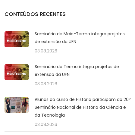
CONTEÚDOS RECENTES
Seminário de Meio-Termo integra projetos
de extensão da UFN
03.08.2026
Seminário de Termo integra projetos de
extensão da UFN
03.08.2026
Alunas do curso de História participam do 20º
Seminário Nacional de História da Ciência e
da Tecnologia
03.08.2026