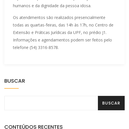
humanos e da dignidade da pessoa idosa.
Os atendimentos são realizados presencialmente
todas as quartas-feiras, das 14h às 17h, no Centro de
Extensão e Práticas Jurídicas da UPF, no prédio J1.
Informações e agendamentos podem ser feitos pelo
telefone (54) 3316-8578.
BUSCAR
CONTEÚDOS RECENTES