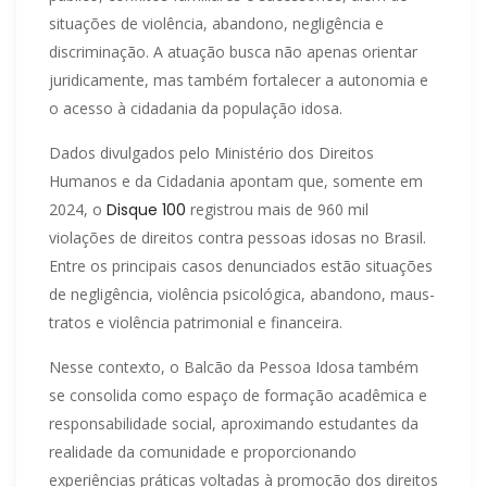
situações de violência, abandono, negligência e
discriminação. A atuação busca não apenas orientar
juridicamente, mas também fortalecer a autonomia e
o acesso à cidadania da população idosa.
Dados divulgados pelo Ministério dos Direitos
Humanos e da Cidadania apontam que, somente em
2024, o
Disque 100
registrou mais de 960 mil
violações de direitos contra pessoas idosas no Brasil.
Entre os principais casos denunciados estão situações
de negligência, violência psicológica, abandono, maus-
tratos e violência patrimonial e financeira.
Nesse contexto, o Balcão da Pessoa Idosa também
se consolida como espaço de formação acadêmica e
responsabilidade social, aproximando estudantes da
realidade da comunidade e proporcionando
experiências práticas voltadas à promoção dos direitos