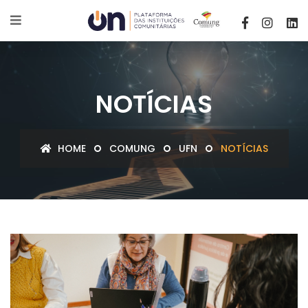
NOTÍCIAS
HOME
COMUNG
UFN
NOTÍCIAS