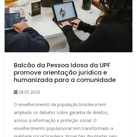
Balcão da Pessoa Idosa da UPF
promove orientação jurídica e
humanizada para a comunidade
08.05.2026
O envelhecimento da população brasileira tem
ampliado os debates sobre garantia de direitos,
acesso à informação e proteção social. O
envelhecimento populacional tem transformado a
realidade social brasileira. Projeções divulgadas pelo