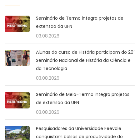
Seminário de Termo integra projetos de
extensão da UFN
03.08.2026
Alunas do curso de História participam do 20º
Seminário Nacional de História da Ciência e
da Tecnologia
03.08.2026
Seminário de Meio-Termo integra projetos
de extensão da UFN
03.08.2026
Pesquisadores da Universidade Feevale
conquistam bolsas de produtividade do