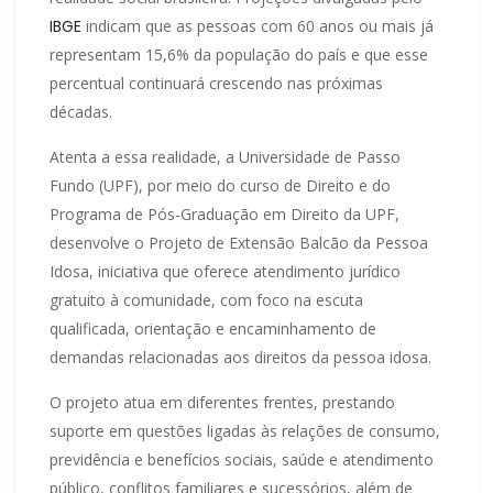
IBGE
indicam que as pessoas com 60 anos ou mais já
representam 15,6% da população do país e que esse
percentual continuará crescendo nas próximas
décadas.
Atenta a essa realidade, a Universidade de Passo
Fundo (UPF), por meio do curso de Direito e do
Programa de Pós-Graduação em Direito da UPF,
desenvolve o Projeto de Extensão Balcão da Pessoa
Idosa, iniciativa que oferece atendimento jurídico
gratuito à comunidade, com foco na escuta
qualificada, orientação e encaminhamento de
demandas relacionadas aos direitos da pessoa idosa.
O projeto atua em diferentes frentes, prestando
suporte em questões ligadas às relações de consumo,
previdência e benefícios sociais, saúde e atendimento
público, conflitos familiares e sucessórios, além de