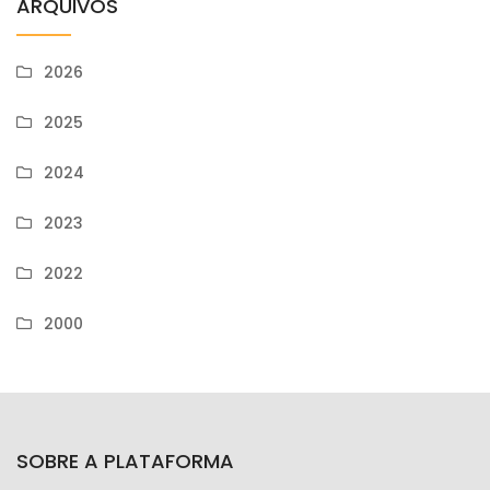
ARQUIVOS
2026
2025
2024
2023
2022
2000
SOBRE A PLATAFORMA