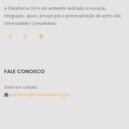
A Plataforma ON é um ambiente dedicado à inovação,
integração, apoio, prospecção e potencialização de ações das
Universidades Comunitárias.
FALE CONOSCO
Entre em contato:
plataforma@comunitarias.org.br