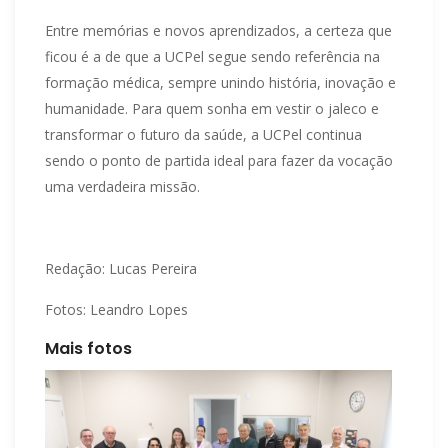
Entre memórias e novos aprendizados, a certeza que
ficou é a de que a UCPel segue sendo referência na
formação médica, sempre unindo história, inovação e
humanidade. Para quem sonha em vestir o jaleco e
transformar o futuro da saúde, a UCPel continua
sendo o ponto de partida ideal para fazer da vocação
uma verdadeira missão.
Redação: Lucas Pereira
Fotos: Leandro Lopes
Mais fotos