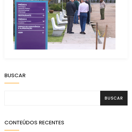
BUSCAR
CONTEÚDOS RECENTES