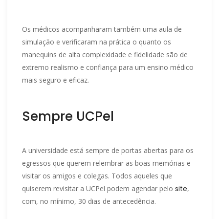
Os médicos acompanharam também uma aula de
simulação e verificaram na prática o quanto os
manequins de alta complexidade e fidelidade são de
extremo realismo e confiança para um ensino médico
mais seguro e eficaz.
Sempre UCPel
A universidade está sempre de portas abertas para os
egressos que querem relembrar as boas memórias e
visitar os amigos e colegas. Todos aqueles que
quiserem revisitar a UCPel podem agendar pelo
site
,
com, no mínimo, 30 dias de antecedência.