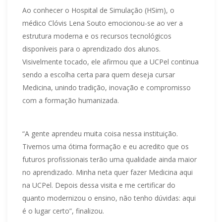
Ao conhecer o Hospital de Simulação (HSim), o
médico Clóvis Lena Souto emocionou-se ao ver a
estrutura moderna e os recursos tecnológicos
disponíveis para o aprendizado dos alunos.
Visivelmente tocado, ele afirmou que a UCPel continua
sendo a escolha certa para quem deseja cursar
Medicina, unindo tradição, inovação e compromisso
com a formação humanizada.
“A gente aprendeu muita coisa nessa instituição.
Tivemos uma ótima formação e eu acredito que os
futuros profissionais terão uma qualidade ainda maior
no aprendizado. Minha neta quer fazer Medicina aqui
na UCPel. Depois dessa visita e me certificar do
quanto modernizou o ensino, não tenho dúvidas: aqui
é o lugar certo”, finalizou.