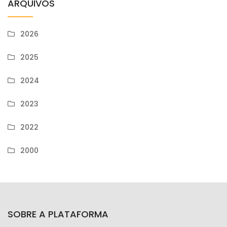
ARQUIVOS
2026
2025
2024
2023
2022
2000
SOBRE A PLATAFORMA