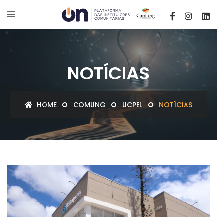
NOTÍCIAS
HOME
COMUNG
UCPEL
NOTÍCIAS