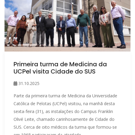
Primeira turma de Medicina da
UCPel visita Cidade do SUS
31.10.2025
Parte da primeira turma de Medicina da Universidade
Católica de Pelotas (UCPel) visitou, na manhã desta
sexta-feira (31), as instalações do Campus Franklin
Olivé Leite, chamado carinhosamente de Cidade do
SUS. Cerca de oito médicos da turma que formou-se
em 1968 participaram da atividade.