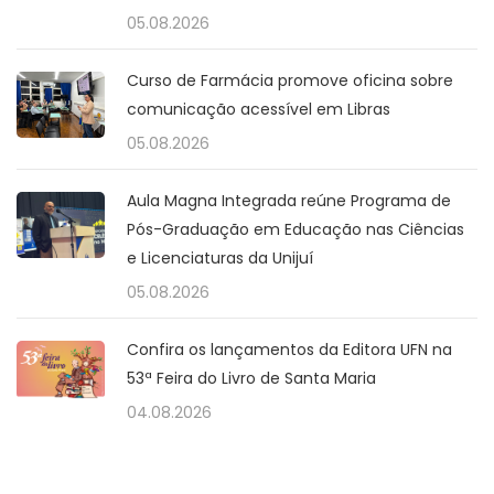
05.08.2026
Curso de Farmácia promove oficina sobre
comunicação acessível em Libras
05.08.2026
Aula Magna Integrada reúne Programa de
Pós-Graduação em Educação nas Ciências
e Licenciaturas da Unijuí
05.08.2026
Confira os lançamentos da Editora UFN na
53ª Feira do Livro de Santa Maria
04.08.2026