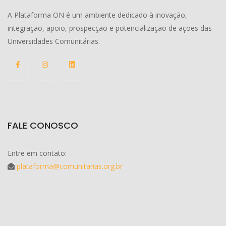
A Plataforma ON é um ambiente dedicado à inovação,
integração, apoio, prospecção e potencialização de ações das
Universidades Comunitárias.
FALE CONOSCO
Entre em contato:
plataforma@comunitarias.org.br