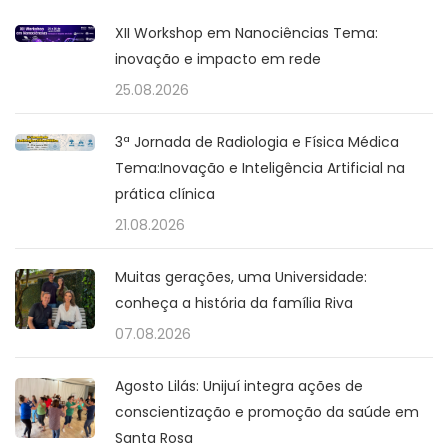
XII Workshop em Nanociências Tema:
inovação e impacto em rede
25.08.2026
3ª Jornada de Radiologia e Física Médica
Tema:Inovação e Inteligência Artificial na
prática clínica
21.08.2026
Muitas gerações, uma Universidade:
conheça a história da família Riva
07.08.2026
Agosto Lilás: Unijuí integra ações de
conscientização e promoção da saúde em
Santa Rosa