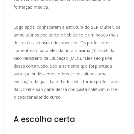
formação médica.
Logo após, conheceram a estrutura do SER Mulher, os
ambulatórios pediátrico e hebiátrico e um pouco mais
dos oitenta consultórios médicos. Os professores
comentaram para eles da nota máxima (5) recebida
pelo Ministério da Educação (MEC). “Eles são parte
dessa construção. São a semente que foi plantada
para que pudéssemos oferecer aos alunos uma
educação de qualidade. Todos eles foram professores
da UCPel e são parte dessa conquista coletiva”, disse
o coordenador do curso.
A escolha certa