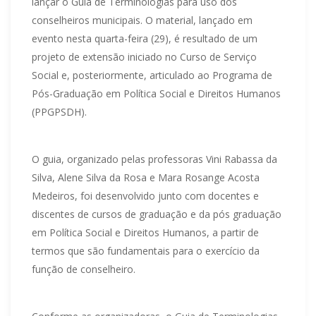
lançar o Guia de Terminologias para uso dos
conselheiros municipais. O material, lançado em
evento nesta quarta-feira (29), é resultado de um
projeto de extensão iniciado no Curso de Serviço
Social e, posteriormente, articulado ao Programa de
Pós-Graduação em Política Social e Direitos Humanos
(PPGPSDH).
O guia, organizado pelas professoras Vini Rabassa da
Silva, Alene Silva da Rosa e Mara Rosange Acosta
Medeiros, foi desenvolvido junto com docentes e
discentes de cursos de graduação e da pós graduação
em Política Social e Direitos Humanos, a partir de
termos que são fundamentais para o exercício da
função de conselheiro.