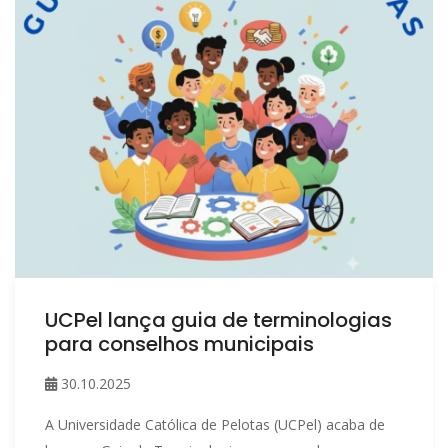
UCPel lança guia de terminologias
para conselhos municipais
30.10.2025
A Universidade Católica de Pelotas (UCPel) acaba de