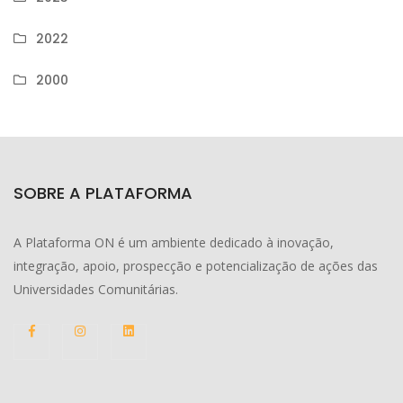
2022
2000
SOBRE A PLATAFORMA
A Plataforma ON é um ambiente dedicado à inovação,
integração, apoio, prospecção e potencialização de ações das
Universidades Comunitárias.