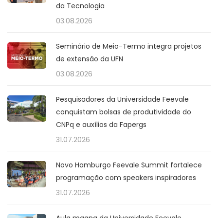
da Tecnologia
03.08.2026
Seminário de Meio-Termo integra projetos
de extensão da UFN
03.08.2026
Pesquisadores da Universidade Feevale
conquistam bolsas de produtividade do
CNPq e auxílios da Fapergs
31.07.2026
Novo Hamburgo Feevale Summit fortalece
programação com speakers inspiradores
31.07.2026