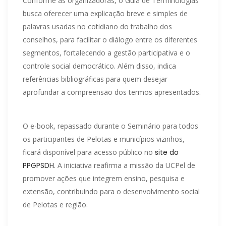
Conforme as organizadoras, o Guia de Terminologias
busca oferecer uma explicação breve e simples de
palavras usadas no cotidiano do trabalho dos
conselhos, para facilitar o diálogo entre os diferentes
segmentos, fortalecendo a gestão participativa e o
controle social democrático. Além disso, indica
referências bibliográficas para quem desejar
aprofundar a compreensão dos termos apresentados.
O e-book, repassado durante o Seminário para todos
os participantes de Pelotas e municípios vizinhos,
ficará disponível para acesso público no
site do
PPGPSDH
. A iniciativa reafirma a missão da UCPel de
promover ações que integrem ensino, pesquisa e
extensão, contribuindo para o desenvolvimento social
de Pelotas e região.