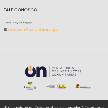
FALE CONOSCO
Entre em contato:
plataforma@comunitarias.org.br
© Copyright 2026 - Todos os direitos reservados à
Plataforma