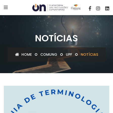
NOTÍCIAS
HOME
COMUNG
UPF
NOTÍCIAS