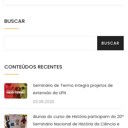
BUSCAR
CONTEÚDOS RECENTES
Seminário de Termo integra projetos de
extensão da UFN
03.08.2026
Alunas do curso de História participam do 20º
Seminário Nacional de História da Ciência e