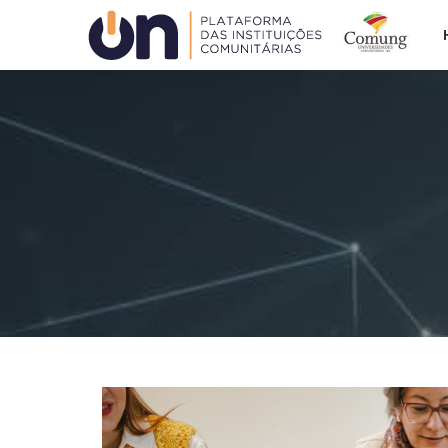
Plataforma ON
ACAFE
COMUNG