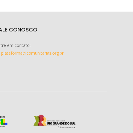
ALE CONOSCO
tre em contato:
plataforma@comunitarias.org.br