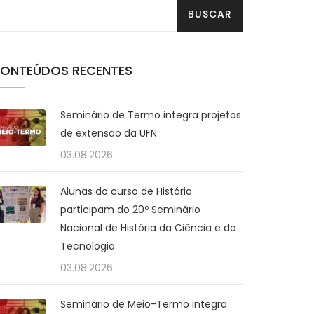
ONTEÚDOS RECENTES
Seminário de Termo integra projetos
de extensão da UFN
03.08.2026
Alunas do curso de História
participam do 20º Seminário
Nacional de História da Ciência e da
Tecnologia
03.08.2026
Seminário de Meio-Termo integra