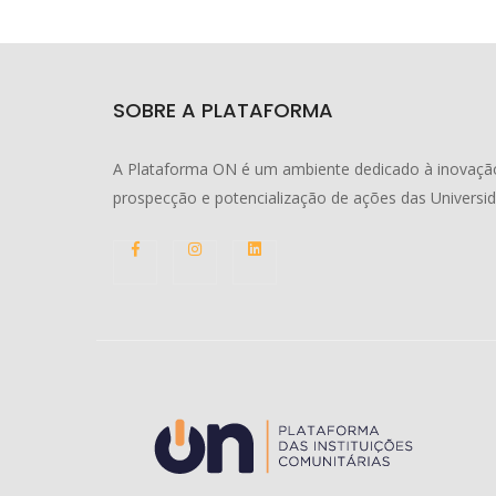
SOBRE A PLATAFORMA
A Plataforma ON é um ambiente dedicado à inovação
prospecção e potencialização de ações das Universi