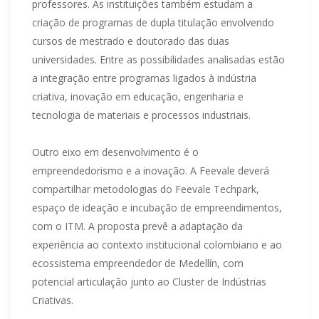
professores. As instituições também estudam a
criação de programas de dupla titulação envolvendo
cursos de mestrado e doutorado das duas
universidades. Entre as possibilidades analisadas estão
a integração entre programas ligados à indústria
criativa, inovação em educação, engenharia e
tecnologia de materiais e processos industriais.
Outro eixo em desenvolvimento é o
empreendedorismo e a inovação. A Feevale deverá
compartilhar metodologias do Feevale Techpark,
espaço de ideação e incubação de empreendimentos,
com o ITM. A proposta prevê a adaptação da
experiência ao contexto institucional colombiano e ao
ecossistema empreendedor de Medellín, com
potencial articulação junto ao Cluster de Indústrias
Criativas.