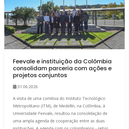
Feevale e instituição da Colômbia
consolidam parceria com ações e
projetos conjuntos
01.06.2026
A visita de uma comitiva do Instituto Tecnológico
Metropolitano (ITM), de Medellín, na Colômbia, à
Universidade Feevale, resultou na consolidação de
uma ampla agenda de cooperação entre as duas
instituições. A agenda com os colombianos - reitor