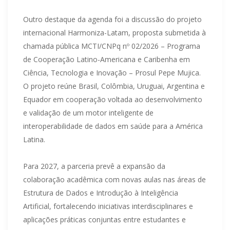
Outro destaque da agenda foi a discussão do projeto
internacional Harmoniza-Latam, proposta submetida à
chamada pública MCTI/CNPq nº 02/2026 – Programa
de Cooperação Latino-Americana e Caribenha em
Ciência, Tecnologia e Inovação – Prosul Pepe Mujica.
O projeto reúne Brasil, Colômbia, Uruguai, Argentina e
Equador em cooperação voltada ao desenvolvimento
e validação de um motor inteligente de
interoperabilidade de dados em saúde para a América
Latina.
Para 2027, a parceria prevê a expansão da
colaboração acadêmica com novas aulas nas áreas de
Estrutura de Dados e Introdução à Inteligência
Artificial, fortalecendo iniciativas interdisciplinares e
aplicações práticas conjuntas entre estudantes e