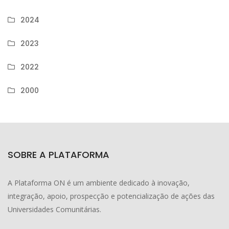
2024
2023
2022
2000
SOBRE A PLATAFORMA
A Plataforma ON é um ambiente dedicado à inovação,
integração, apoio, prospecção e potencialização de ações das
Universidades Comunitárias.