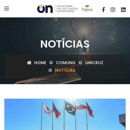
NOTÍCIAS
HOME
COMUNG
UNICRUZ
NOTÍCIAS