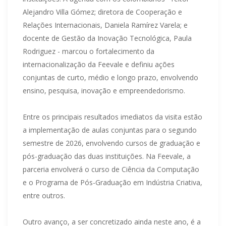
Alejandro Villa Gómez; diretora de Cooperação e
Relações Internacionais, Daniela Ramírez Varela; e
docente de Gestão da Inovação Tecnológica, Paula
Rodriguez - marcou o fortalecimento da
internacionalização da Feevale e definiu ações
conjuntas de curto, médio e longo prazo, envolvendo
ensino, pesquisa, inovação e empreendedorismo.
Entre os principais resultados imediatos da visita estão
a implementação de aulas conjuntas para o segundo
semestre de 2026, envolvendo cursos de graduação e
pós-graduação das duas instituições. Na Feevale, a
parceria envolverá o curso de Ciência da Computação
e o Programa de Pós-Graduação em Indústria Criativa,
entre outros.
Outro avanço, a ser concretizado ainda neste ano, é a