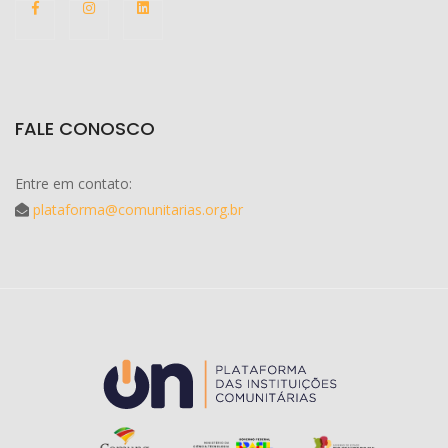
FALE CONOSCO
Entre em contato:
plataforma@comunitarias.org.br