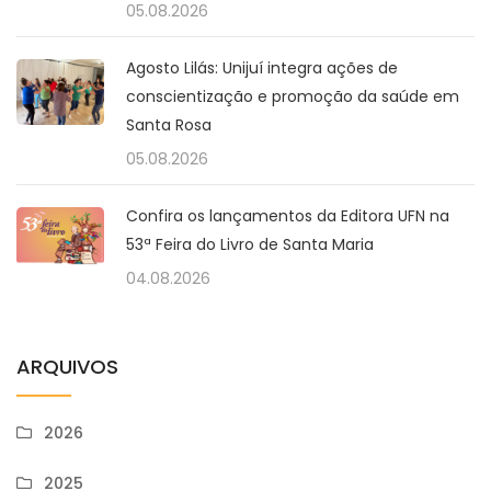
05.08.2026
Agosto Lilás: Unijuí integra ações de
conscientização e promoção da saúde em
Santa Rosa
05.08.2026
Confira os lançamentos da Editora UFN na
53ª Feira do Livro de Santa Maria
04.08.2026
ARQUIVOS
2026
2025