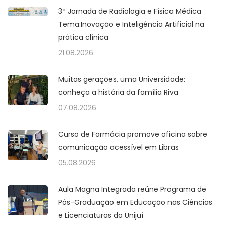
3ª Jornada de Radiologia e Física Médica
Tema:Inovação e Inteligência Artificial na
prática clínica
21.08.2026
Muitas gerações, uma Universidade:
conheça a história da família Riva
07.08.2026
Curso de Farmácia promove oficina sobre
comunicação acessível em Libras
05.08.2026
Aula Magna Integrada reúne Programa de
Pós-Graduação em Educação nas Ciências
e Licenciaturas da Unijuí