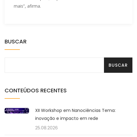
mais”, afirma.
BUSCAR
CONTEÚDOS RECENTES
XII Workshop em Nanociências Tema:
inovação e impacto em rede
25.08.2026