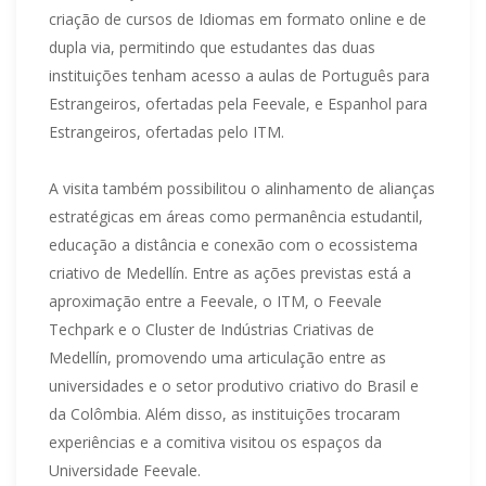
criação de cursos de Idiomas em formato online e de
dupla via, permitindo que estudantes das duas
instituições tenham acesso a aulas de Português para
Estrangeiros, ofertadas pela Feevale, e Espanhol para
Estrangeiros, ofertadas pelo ITM.
A visita também possibilitou o alinhamento de alianças
estratégicas em áreas como permanência estudantil,
educação a distância e conexão com o ecossistema
criativo de Medellín. Entre as ações previstas está a
aproximação entre a Feevale, o ITM, o Feevale
Techpark e o Cluster de Indústrias Criativas de
Medellín, promovendo uma articulação entre as
universidades e o setor produtivo criativo do Brasil e
da Colômbia. Além disso, as instituições trocaram
experiências e a comitiva visitou os espaços da
Universidade Feevale.