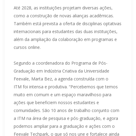
Até 2028, as instituições projetam diversas ações,
como a construção de novas alianças acadêmicas.
Também está prevista a oferta de disciplinas optativas
internacionais para estudantes das duas instituições,
além da ampliação da colaboração em programas e
cursos online.
Segundo a coordenadora do Programa de Pós-
Graduação em Indústria Criativa da Universidade
Feevale, Marta Bez, a agenda construída com o
ITM foi intensa e produtiva. “Percebemos que temos
muito em comum e um espaço maravilhoso para
ações que beneficiem nossos estudantes e
comunidades. São 10 anos de trabalho conjunto com
a ITM na área de pesquisa e pós-graduação, e agora
podemos ampliar para a graduação e ações com o
Feevale Techpark, o que só nos une e fortalece ainda