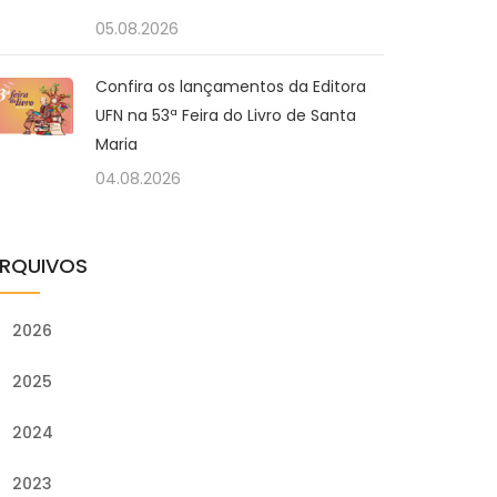
05.08.2026
Confira os lançamentos da Editora
UFN na 53ª Feira do Livro de Santa
Maria
04.08.2026
RQUIVOS
2026
2025
2024
2023