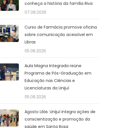
conheça a história da família Riva
07.08.2026
Curso de Farmácia promove oficina
sobre comunicação acessível em
Libras
05.08.2026
Aula Magna Integrada reúne
Programa de Pós-Graduação em
Educação nas Ciências e
Licenciaturas da Unijuí
05.08.2026
Agosto Lilás: Unijuí integra ações de
conscientização e promoção da
saúde em Santa Rosa