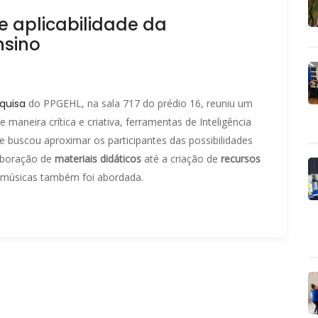
 e aplicabilidade da
ensino
quisa
do PPGEHL, na sala 717 do prédio 16, reuniu um
maneira crítica e criativa, ferramentas de Inteligência
ade buscou aproximar os participantes das possibilidades
aboração de
materiais didáticos
até a criação de
recursos
 músicas também foi abordada.