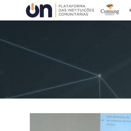
Plataforma ON
ACAFE
COMUNG