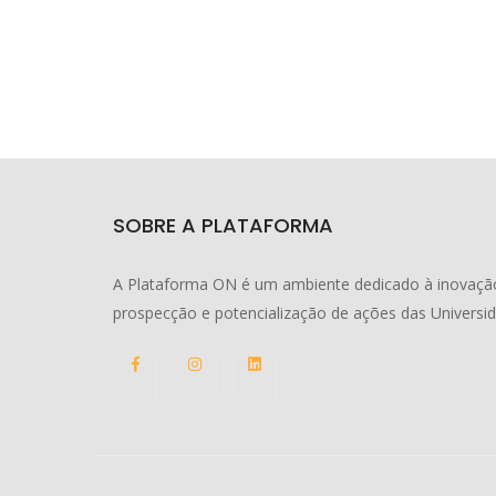
SOBRE A PLATAFORMA
A Plataforma ON é um ambiente dedicado à inovação
prospecção e potencialização de ações das Universi