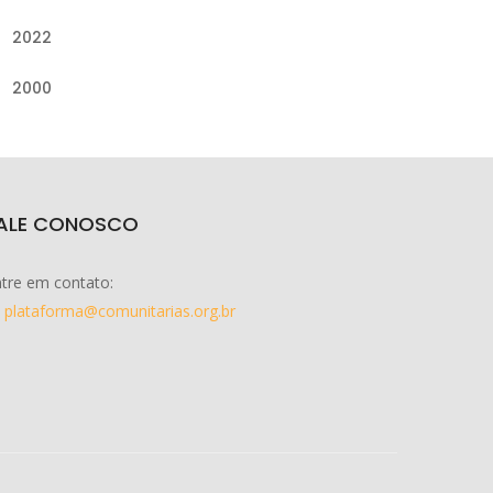
2022
2000
ALE CONOSCO
tre em contato:
plataforma@comunitarias.org.br