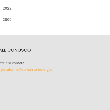
2022
2000
ALE CONOSCO
tre em contato:
plataforma@comunitarias.org.br