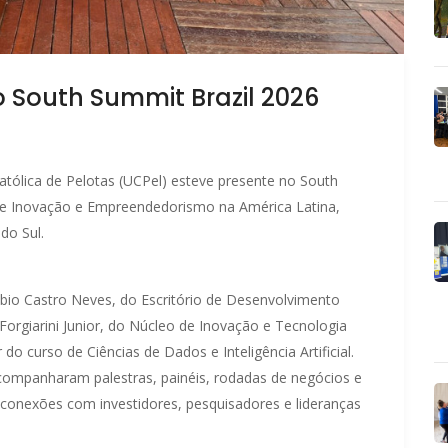
 South Summit Brazil 2026
atólica de Pelotas (UCPel) esteve presente no South
 de Inovação e Empreendedorismo na América Latina,
do Sul.
bio Castro Neves, do Escritório de Desenvolvimento
Forgiarini Junior, do Núcleo de Inovação e Tecnologia
 do curso de Ciências de Dados e Inteligência Artificial.
companharam palestras, painéis, rodadas de negócios e
 conexões com investidores, pesquisadores e lideranças