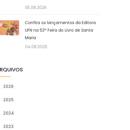
05.08.2026
Confira os lançamentos da Editora
UFN na 53ª Feira do Livro de Santa
Maria
04.08.2026
RQUIVOS
2026
2025
2024
2023