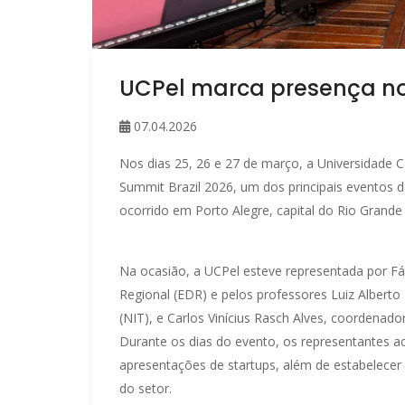
UCPel marca presença no
07.04.2026
Nos dias 25, 26 e 27 de março, a Universidade C
Summit Brazil 2026, um dos principais eventos
ocorrido em Porto Alegre, capital do Rio Grande 
Na ocasião, a UCPel esteve representada por Fá
Regional (EDR) e pelos professores Luiz Alberto 
(NIT), e Carlos Vinícius Rasch Alves, coordenador
Durante os dias do evento, os representantes a
apresentações de startups, além de estabelecer
do setor.