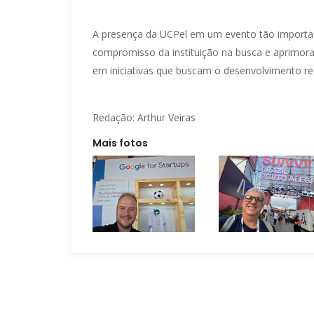
A presença da UCPel em um evento tão importa
compromisso da instituição na busca e aprimora
em iniciativas que buscam o desenvolvimento re
Redação: Arthur Veiras
Mais fotos