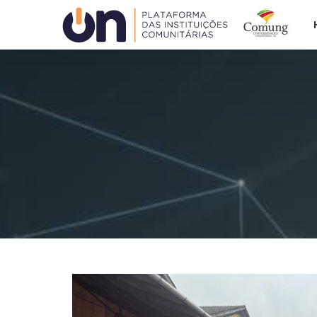
Plataforma ON
ACAFE
COMUNG