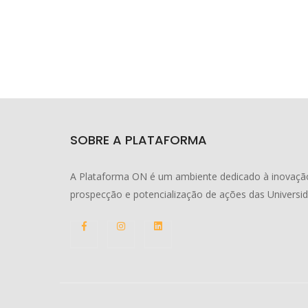
SOBRE A PLATAFORMA
A Plataforma ON é um ambiente dedicado à inovação
prospecção e potencialização de ações das Universi