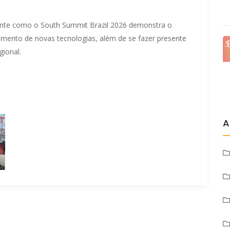
nte como o South Summit Brazil 2026 demonstra o
mento de novas tecnologias, além de se fazer presente
gional.
A