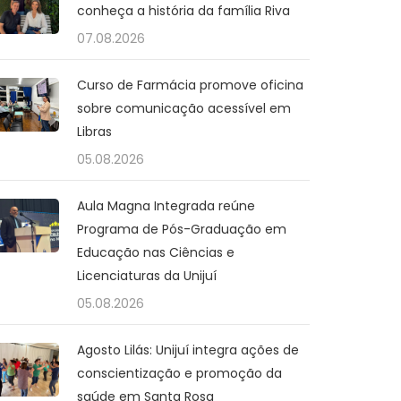
conheça a história da família Riva
07.08.2026
Curso de Farmácia promove oficina
sobre comunicação acessível em
Libras
05.08.2026
Aula Magna Integrada reúne
Programa de Pós-Graduação em
Educação nas Ciências e
Licenciaturas da Unijuí
05.08.2026
Agosto Lilás: Unijuí integra ações de
conscientização e promoção da
saúde em Santa Rosa