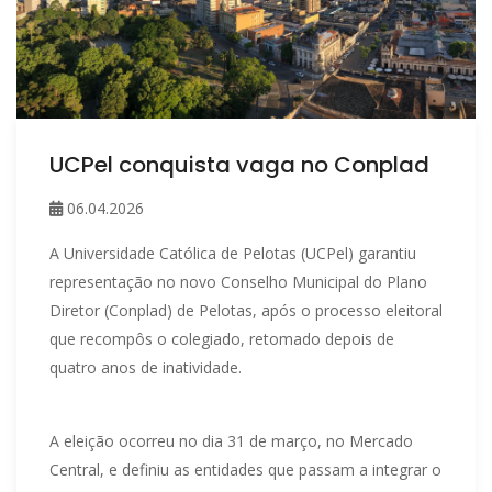
UCPel conquista vaga no Conplad
06.04.2026
A Universidade Católica de Pelotas (UCPel) garantiu
representação no novo Conselho Municipal do Plano
Diretor (Conplad) de Pelotas, após o processo eleitoral
que recompôs o colegiado, retomado depois de
quatro anos de inatividade.
A eleição ocorreu no dia 31 de março, no Mercado
Central, e definiu as entidades que passam a integrar o