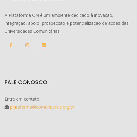
A Plataforma ON é um ambiente dedicado à inovação,
integração, apoio, prospecção e potencialização de ações das
Universidades Comunitárias.
FALE CONOSCO
Entre em contato:
plataforma@comunitarias.org.br