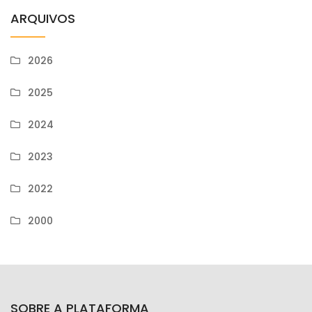
ARQUIVOS
2026
2025
2024
2023
2022
2000
SOBRE A PLATAFORMA