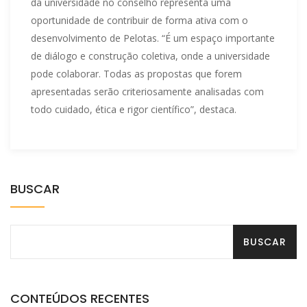
da universidade no conselho representa uma
oportunidade de contribuir de forma ativa com o
desenvolvimento de Pelotas. “É um espaço importante
de diálogo e construção coletiva, onde a universidade
pode colaborar. Todas as propostas que forem
apresentadas serão criteriosamente analisadas com
todo cuidado, ética e rigor científico”, destaca.
BUSCAR
CONTEÚDOS RECENTES