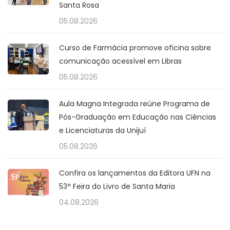
Santa Rosa
05.08.2026
Curso de Farmácia promove oficina sobre
comunicação acessível em Libras
05.08.2026
Aula Magna Integrada reúne Programa de
Pós-Graduação em Educação nas Ciências
e Licenciaturas da Unijuí
05.08.2026
Confira os lançamentos da Editora UFN na
53ª Feira do Livro de Santa Maria
04.08.2026