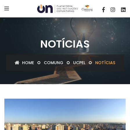
NOTÍCIAS
HOME
COMUNG
UCPEL
NOTÍCIAS