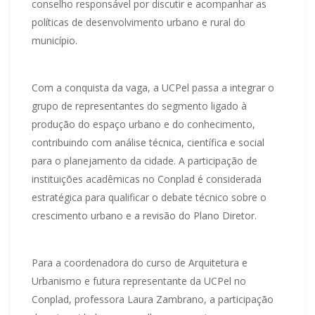
conselho responsável por discutir e acompanhar as
políticas de desenvolvimento urbano e rural do
município.
Com a conquista da vaga, a UCPel passa a integrar o
grupo de representantes do segmento ligado à
produção do espaço urbano e do conhecimento,
contribuindo com análise técnica, científica e social
para o planejamento da cidade. A participação de
instituições acadêmicas no Conplad é considerada
estratégica para qualificar o debate técnico sobre o
crescimento urbano e a revisão do Plano Diretor.
Para a coordenadora do curso de Arquitetura e
Urbanismo e futura representante da UCPel no
Conplad, professora Laura Zambrano, a participação