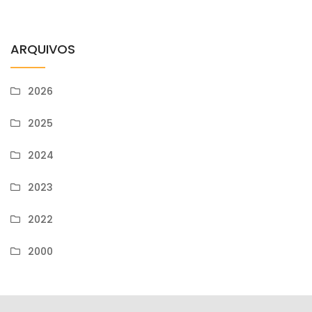
ARQUIVOS
2026
2025
2024
2023
2022
2000