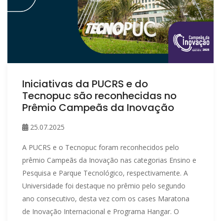
Iniciativas da PUCRS e do
Tecnopuc são reconhecidas no
Prêmio Campeãs da Inovação
25.07.2025
A PUCRS e o Tecnopuc foram reconhecidos pelo
prêmio Campeãs da Inovação nas categorias Ensino e
Pesquisa e Parque Tecnológico, respectivamente. A
Universidade foi destaque no prêmio pelo segundo
ano consecutivo, desta vez com os cases Maratona
de Inovação Internacional e Programa Hangar. O