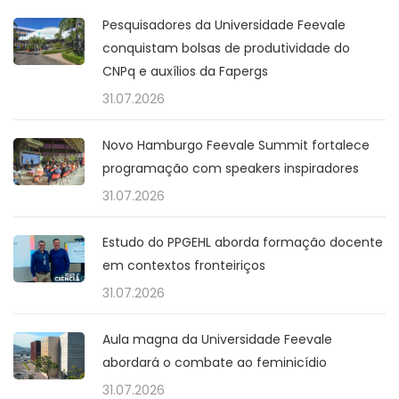
Pesquisadores da Universidade Feevale
conquistam bolsas de produtividade do
CNPq e auxílios da Fapergs
31.07.2026
Novo Hamburgo Feevale Summit fortalece
programação com speakers inspiradores
31.07.2026
Estudo do PPGEHL aborda formação docente
em contextos fronteiriços
31.07.2026
Aula magna da Universidade Feevale
abordará o combate ao feminicídio
31.07.2026