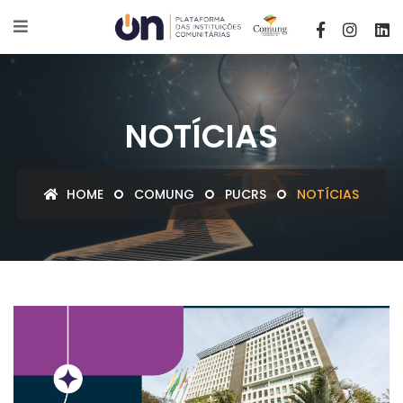
NOTÍCIAS
HOME
COMUNG
PUCRS
NOTÍCIAS