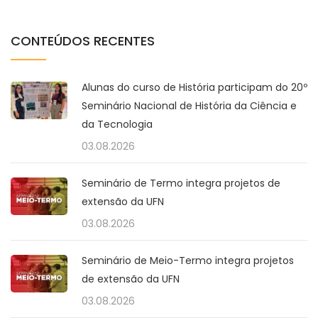
CONTEÚDOS RECENTES
Alunas do curso de História participam do 20º
Seminário Nacional de História da Ciência e
da Tecnologia
03.08.2026
Seminário de Termo integra projetos de
extensão da UFN
03.08.2026
Seminário de Meio-Termo integra projetos
de extensão da UFN
03.08.2026