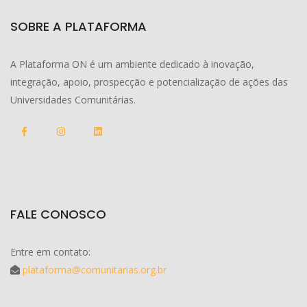
SOBRE A PLATAFORMA
A Plataforma ON é um ambiente dedicado à inovação,
integração, apoio, prospecção e potencialização de ações das
Universidades Comunitárias.
FALE CONOSCO
Entre em contato:
plataforma@comunitarias.org.br