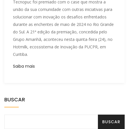
Tecnopuc foi premiado com o case que mostra a
união da sua comunidade com outras iniciativas para
solucionar com inovação os desafios enfrentados
durante as enchentes de maio de 2024 no Rio Grande
do Sul. A 21ª edição da premiação, concedida pelo
Grupo Amanhã, aconteceu nesta quinta-feira (24), no
Hotmilk, ecossistema de Inovação da PUCPR, em
Curitiba.
Saiba mais
BUSCAR